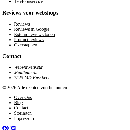
Telefoonservice
Reviews voor webshops
Reviews
Reviews in Google
Externe reviews tonen
Product reviews
Overstappen
Contact
WebwinkelKeur
Moutlaan 32
7523 MD Enschede
© 2026 Alle rechten voorbehouden
Over Ons
Blog
Contact
Storingen
Impressum