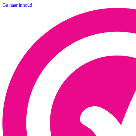
Ga naar inhoud