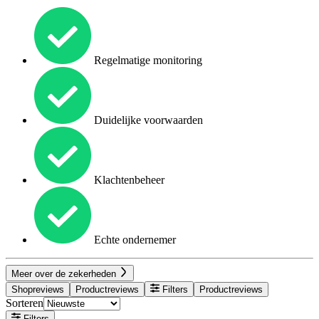
Regelmatige monitoring
Duidelijke voorwaarden
Klachtenbeheer
Echte ondernemer
Meer over de zekerheden
Shopreviews
Productreviews
Filters
Productreviews
Sorteren
Filters