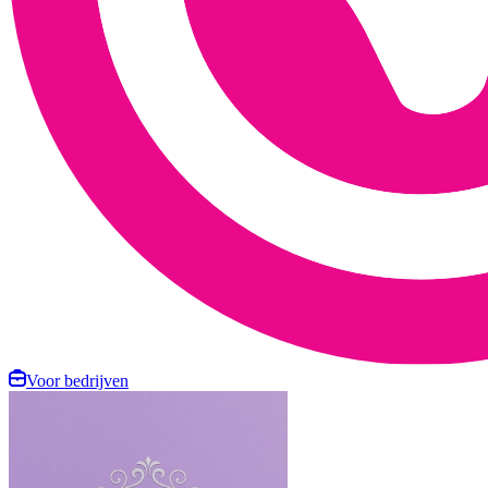
Voor bedrijven