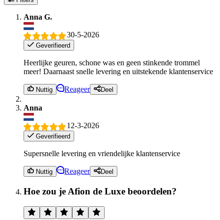
Anna G.
30-5-2026
Geverifieerd
Heerlijke geuren, schone was en geen stinkende trommel
meer! Daarnaast snelle levering en uitstekende klantenservice
Reageer
Nuttig
Deel
Anna
12-3-2026
Geverifieerd
Supersnelle levering en vriendelijke klantenservice
Reageer
Nuttig
Deel
Hoe zou je Afion de Luxe beoordelen?