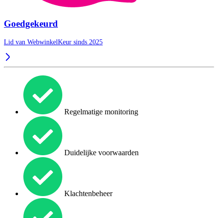
Goedgekeurd
Lid van WebwinkelKeur sinds 2025
Regelmatige monitoring
Duidelijke voorwaarden
Klachtenbeheer