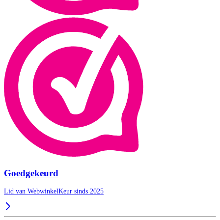
Goedgekeurd
Lid van WebwinkelKeur sinds 2025