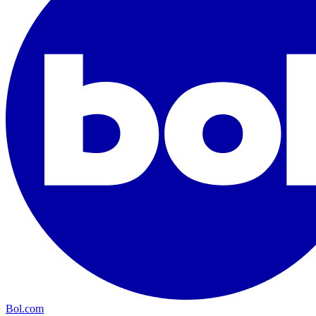
Bol.com