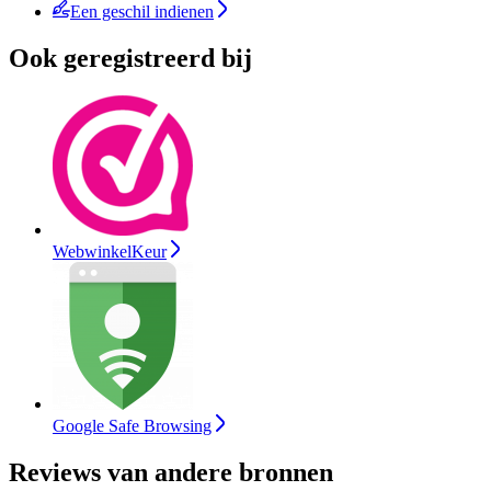
Een geschil indienen
Ook geregistreerd bij
WebwinkelKeur
Google Safe Browsing
Reviews van andere bronnen