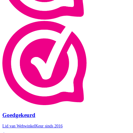
Goedgekeurd
Lid van WebwinkelKeur sinds 2016