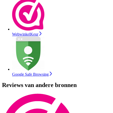
WebwinkelKeur
Google Safe Browsing
Reviews van andere bronnen