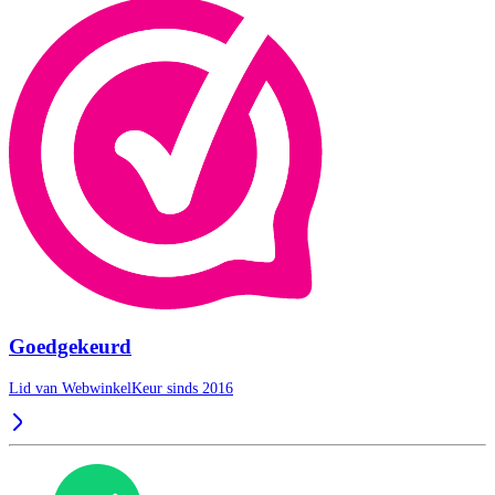
Goedgekeurd
Lid van WebwinkelKeur sinds 2016