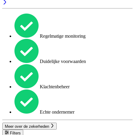
Regelmatige monitoring
Duidelijke voorwaarden
Klachtenbeheer
Echte ondernemer
Meer over de zekerheden
Filters