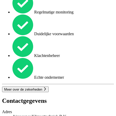
Regelmatige monitoring
Duidelijke voorwaarden
Klachtenbeheer
Echte ondernemer
Meer over de zekerheden
Contactgegevens
Adres