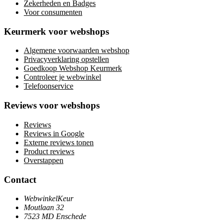
Zekerheden en Badges
Voor consumenten
Keurmerk voor webshops
Algemene voorwaarden webshop
Privacyverklaring opstellen
Goedkoop Webshop Keurmerk
Controleer je webwinkel
Telefoonservice
Reviews voor webshops
Reviews
Reviews in Google
Externe reviews tonen
Product reviews
Overstappen
Contact
WebwinkelKeur
Moutlaan 32
7523 MD Enschede