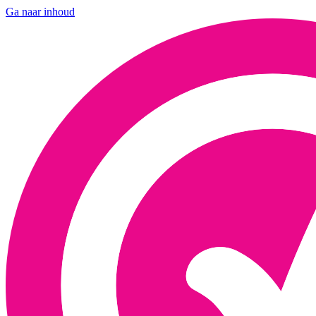
Ga naar inhoud