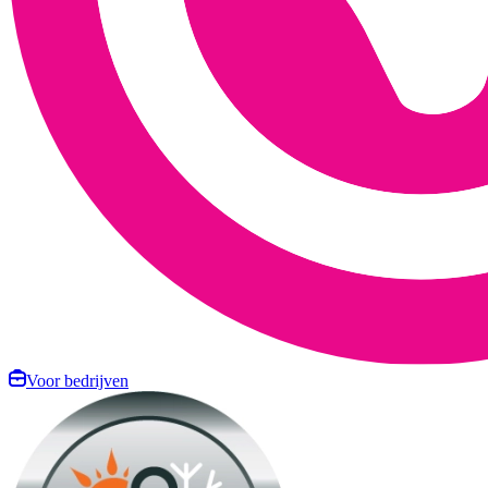
Voor bedrijven