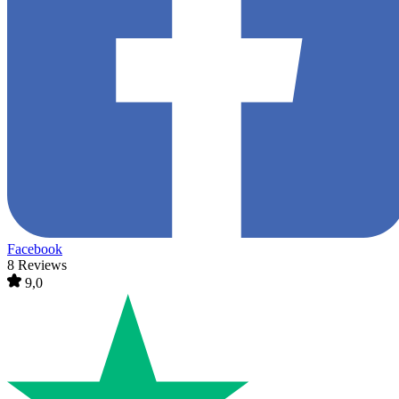
Facebook
8 Reviews
9,0