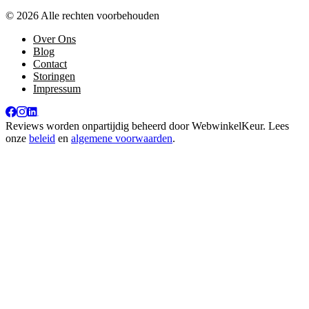
© 2026 Alle rechten voorbehouden
Over Ons
Blog
Contact
Storingen
Impressum
Reviews worden onpartijdig beheerd door
WebwinkelKeur
. Lees
onze
beleid
en
algemene voorwaarden
.