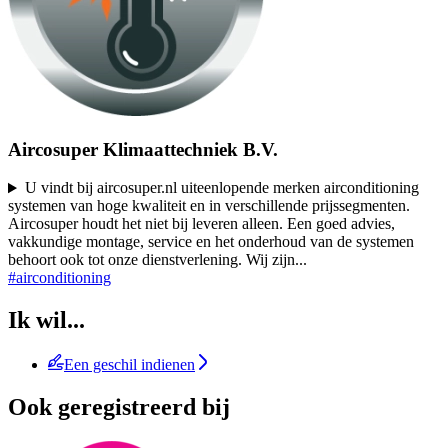
Aircosuper Klimaattechniek B.V.
U vindt bij aircosuper.nl uiteenlopende merken airconditioning
systemen van hoge kwaliteit en in verschillende prijssegmenten.
Aircosuper houdt het niet bij leveren alleen. Een goed advies,
vakkundige montage, service en het onderhoud van de systemen
behoort ook tot onze dienstverlening. Wij zijn
...
#airconditioning
Ik wil...
Een geschil indienen
Ook geregistreerd bij