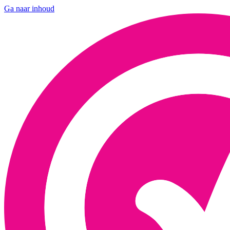
Ga naar inhoud