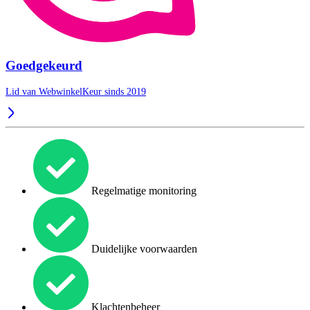
Goedgekeurd
Lid van WebwinkelKeur sinds 2019
Regelmatige monitoring
Duidelijke voorwaarden
Klachtenbeheer