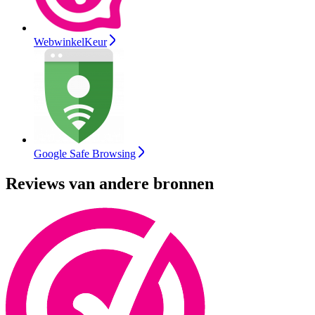
WebwinkelKeur
Google Safe Browsing
Reviews van andere bronnen