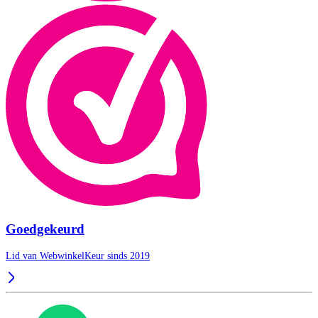
Goedgekeurd
Lid van WebwinkelKeur sinds 2019