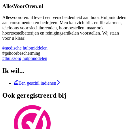
AllesVoorOren.nl
Allesvoororen.nl levert een verscheidenheid aan hoor-Hulpmiddelen
aan consumenten en bedrijven. Men kan zich tril - en flitsalarmen,
telefoons voor slechthorenden, hoortoestellen, maar ook
hoortoestelbatterijen en reinigingsartikelen voorstellen. Wij staan
voor u klaar!
#medische hulpmiddelen
#gehoorbescherming
#thuiszorg hulpmiddelen
Ik wil...
Een geschil indienen
Ook geregistreerd bij