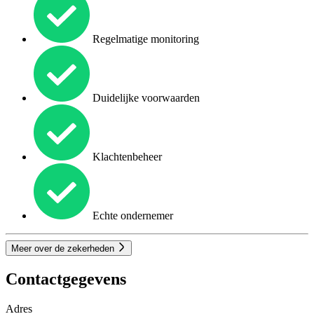
Regelmatige monitoring
Duidelijke voorwaarden
Klachtenbeheer
Echte ondernemer
Meer over de zekerheden
Contactgegevens
Adres