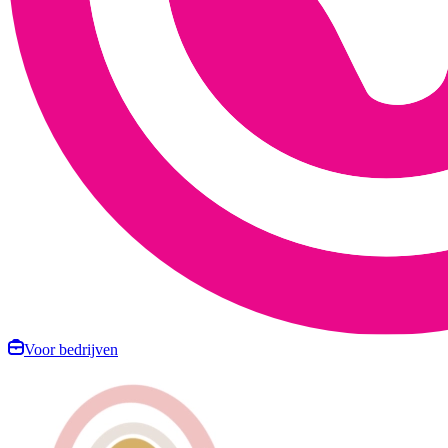
Voor bedrijven