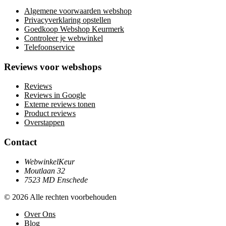
Algemene voorwaarden webshop
Privacyverklaring opstellen
Goedkoop Webshop Keurmerk
Controleer je webwinkel
Telefoonservice
Reviews voor webshops
Reviews
Reviews in Google
Externe reviews tonen
Product reviews
Overstappen
Contact
WebwinkelKeur
Moutlaan 32
7523 MD Enschede
© 2026 Alle rechten voorbehouden
Over Ons
Blog