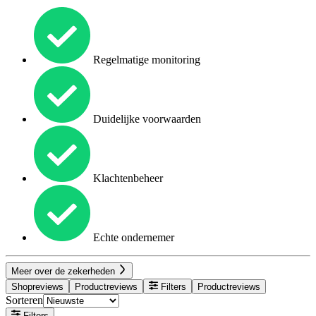
Regelmatige monitoring
Duidelijke voorwaarden
Klachtenbeheer
Echte ondernemer
Meer over de zekerheden
Shopreviews
Productreviews
Filters
Productreviews
Sorteren
Filters