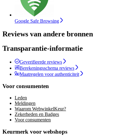
Google Safe Browsing
Reviews van andere bronnen
Transparantie-informatie
Geverifieerde reviews
Berekeningsschema reviews
Maatregelen voor authenticiteit
Voor consumenten
Leden
Meldingen
Waarom WebwinkelKeur?
Zekerheden en Badges
Voor consumenten
Keurmerk voor webshops