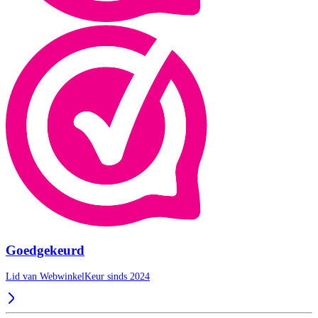
Goedgekeurd
Lid van WebwinkelKeur sinds 2024