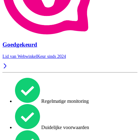
Goedgekeurd
Lid van WebwinkelKeur sinds 2024
Regelmatige monitoring
Duidelijke voorwaarden