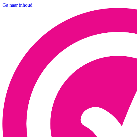
Ga naar inhoud