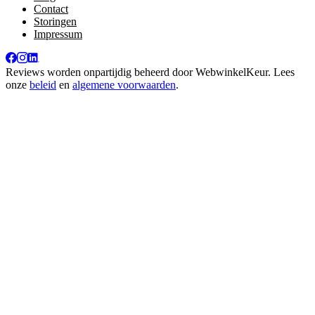
Contact
Storingen
Impressum
Reviews worden onpartijdig beheerd door
WebwinkelKeur
. Lees
onze
beleid
en
algemene voorwaarden
.