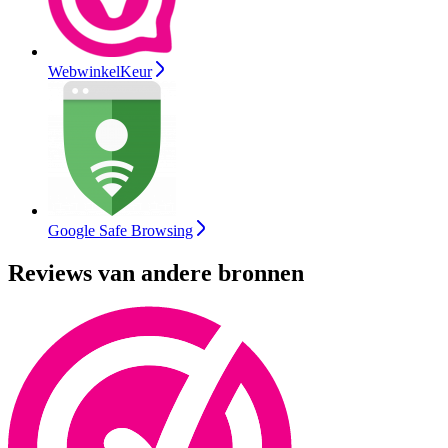
WebwinkelKeur
Google Safe Browsing
Reviews van andere bronnen