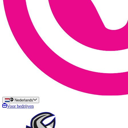
Nederlands
Voor bedrijven