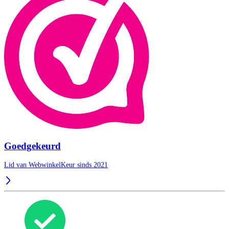
Goedgekeurd
Lid van WebwinkelKeur sinds 2021