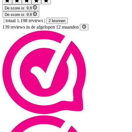
De score is:
9,8
De score is:
9,8
|
totaal 1.198 reviews
|
2 bronnen
139 reviews in de afgelopen 12 maanden