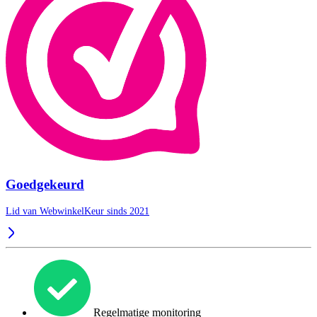
Goedgekeurd
Lid van WebwinkelKeur sinds 2021
Regelmatige monitoring