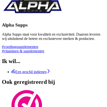
Alpha Supps
Alpha Supps staat voor kwaliteit en exclusiviteit. Daarom leveren
wij uitsluitend de betere en exclusievere merken & producten.
#voedingssupplementen
#vitaminen & supplementen
Ik wil...
Een geschil indienen
Ook geregistreerd bij