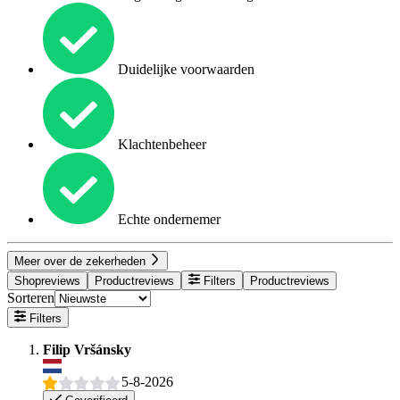
Duidelijke voorwaarden
Klachtenbeheer
Echte ondernemer
Meer over de zekerheden
Shopreviews
Productreviews
Filters
Productreviews
Sorteren
Filters
Filip Vršánsky
5-8-2026