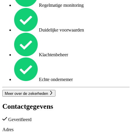
Regelmatige monitoring
Duidelijke voorwaarden
Klachtenbeheer
Echte ondernemer
Meer over de zekerheden
Contactgegevens
Geverifieerd
Adres