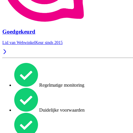
Goedgekeurd
Lid van WebwinkelKeur sinds 2015
Regelmatige monitoring
Duidelijke voorwaarden