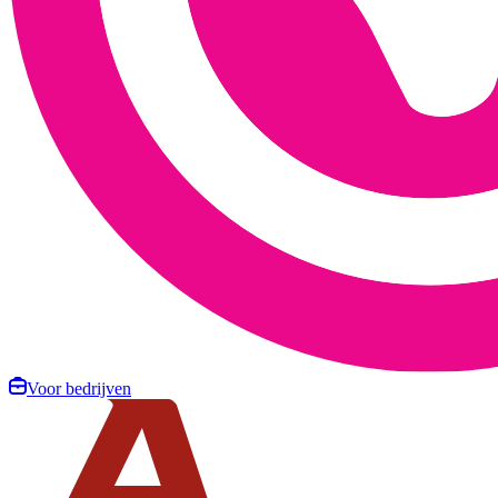
Voor bedrijven