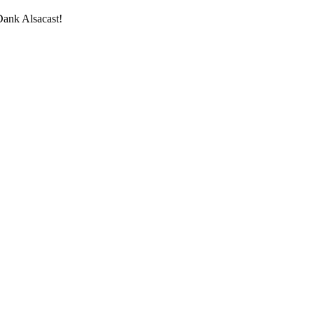
Dank Alsacast!