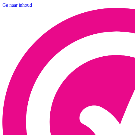
Ga naar inhoud