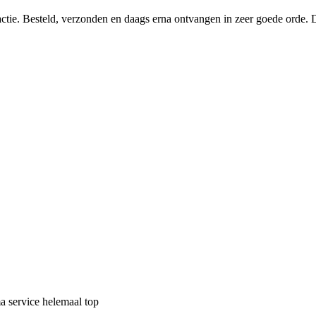
eactie. Besteld, verzonden en daags erna ontvangen in zeer goede orde. 
a service helemaal top