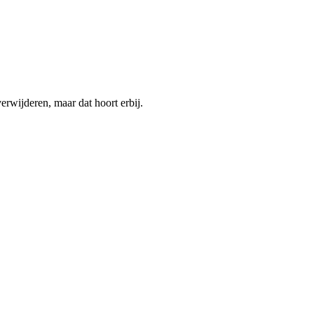
verwijderen, maar dat hoort erbij.