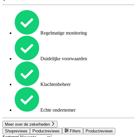
Regelmatige monitoring
Duidelijke voorwaarden
Klachtenbeheer
Echte ondernemer
Meer over de zekerheden
Shopreviews
Productreviews
Filters
Productreviews
Sorteren