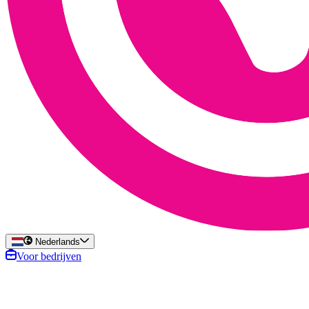
Nederlands
Voor bedrijven