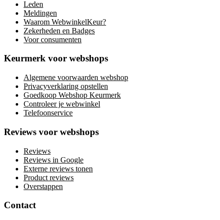
Leden
Meldingen
Waarom WebwinkelKeur?
Zekerheden en Badges
Voor consumenten
Keurmerk voor webshops
Algemene voorwaarden webshop
Privacyverklaring opstellen
Goedkoop Webshop Keurmerk
Controleer je webwinkel
Telefoonservice
Reviews voor webshops
Reviews
Reviews in Google
Externe reviews tonen
Product reviews
Overstappen
Contact