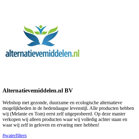
Alternatievemiddelen.nl BV
Webshop met gezonde, duurzame en ecologische alternatieve
mogelijkheden in de hedendaagse levenstijl. Alle producten hebben
wij (Melanie en Tom) eerst zelf uitgeprobeerd. Op deze manier
verkopen wij alleen producten waar wij volledig achter staan en
waar wij zelf in geloven en ervaring mee hebben!
#waterfilters