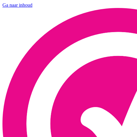
Ga naar inhoud