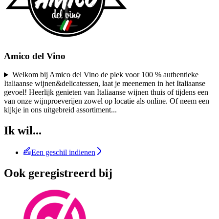
Amico del Vino
Welkom bij Amico del Vino de plek voor 100 % authentieke
Italiaanse wijnen&delicatessen, laat je meenemen in het Italiaanse
gevoel! Heerlijk genieten van Italiaanse wijnen thuis of tijdens een
van onze wijnproeverijen zowel op locatie als online. Of neem een
kijkje in ons uitgebreid assortiment
...
Ik wil...
Een geschil indienen
Ook geregistreerd bij