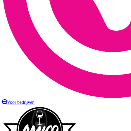
Voor bedrijven