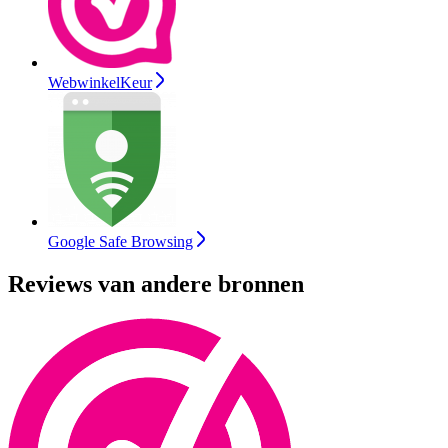
WebwinkelKeur
Google Safe Browsing
Reviews van andere bronnen