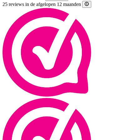
25 reviews in de afgelopen 12 maanden