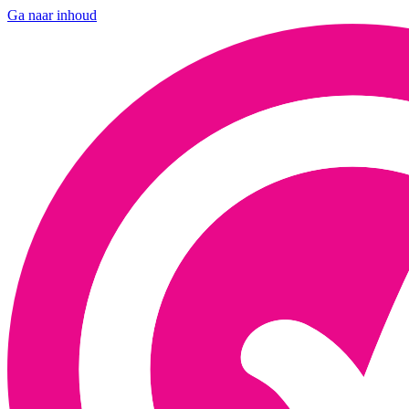
Ga naar inhoud