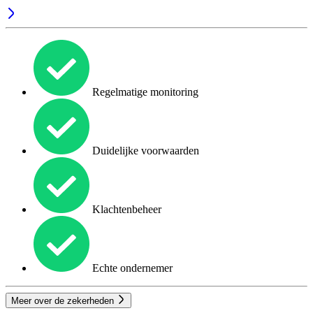
Regelmatige monitoring
Duidelijke voorwaarden
Klachtenbeheer
Echte ondernemer
Meer over de zekerheden