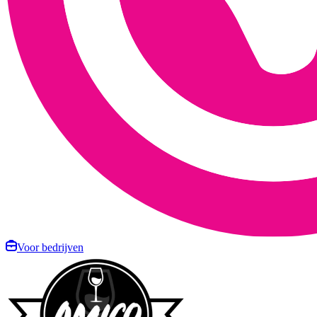
Voor bedrijven