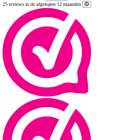
25 reviews in de afgelopen 12 maanden