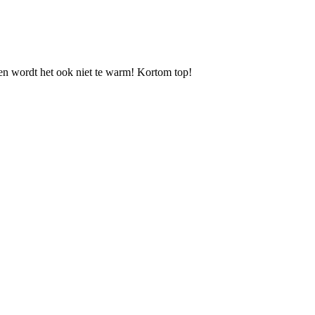
zen wordt het ook niet te warm! Kortom top!