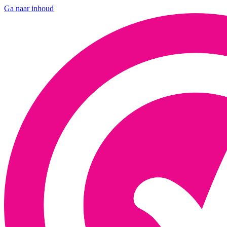
Ga naar inhoud