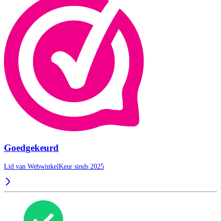
Goedgekeurd
Lid van WebwinkelKeur sinds 2025