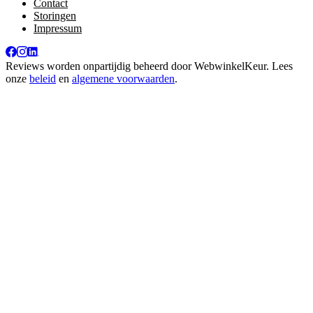
Contact
Storingen
Impressum
Reviews worden onpartijdig beheerd door
WebwinkelKeur
. Lees
onze
beleid
en
algemene voorwaarden
.