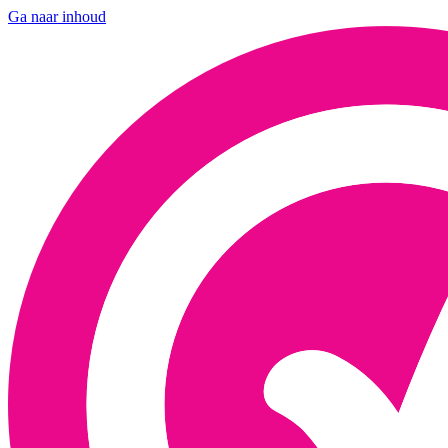
Ga naar inhoud