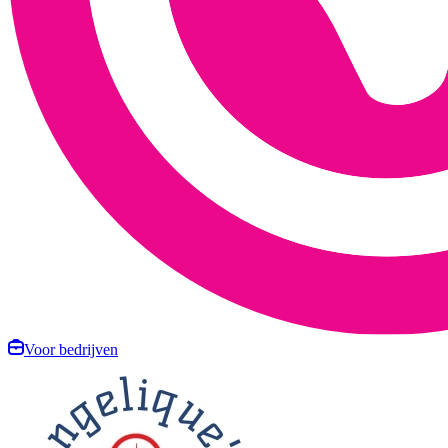
Voor bedrijven