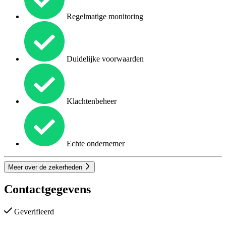
Regelmatige monitoring
Duidelijke voorwaarden
Klachtenbeheer
Echte ondernemer
Meer over de zekerheden
Contactgegevens
Geverifieerd