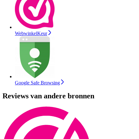
WebwinkelKeur
Google Safe Browsing
Reviews van andere bronnen