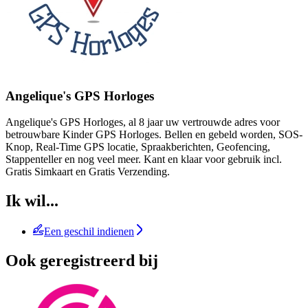
Angelique's GPS Horloges
Angelique's GPS Horloges, al 8 jaar uw vertrouwde adres voor
betrouwbare Kinder GPS Horloges. Bellen en gebeld worden, SOS-
Knop, Real-Time GPS locatie, Spraakberichten, Geofencing,
Stappenteller en nog veel meer. Kant en klaar voor gebruik incl.
Gratis Simkaart en Gratis Verzending.
Ik wil...
Een geschil indienen
Ook geregistreerd bij