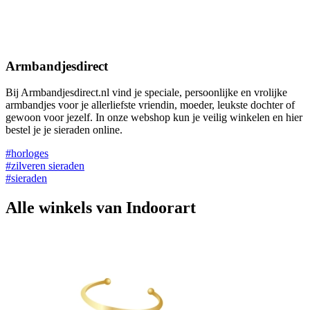
Armbandjesdirect
Bij Armbandjesdirect.nl vind je speciale, persoonlijke en vrolijke
armbandjes voor je allerliefste vriendin, moeder, leukste dochter of
gewoon voor jezelf. In onze webshop kun je veilig winkelen en hier
bestel je je sieraden online.
#horloges
#zilveren sieraden
#sieraden
Alle winkels van Indoorart