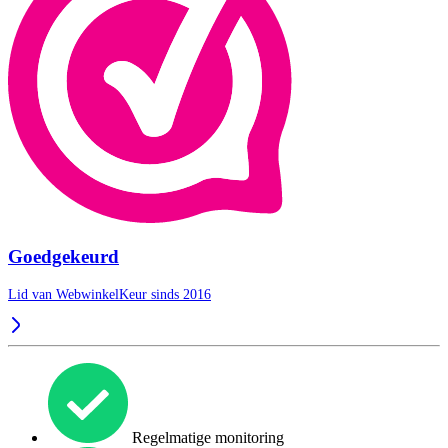
Goedgekeurd
Lid van WebwinkelKeur sinds 2016
Regelmatige monitoring