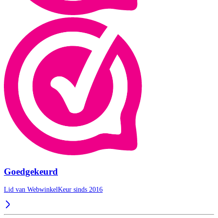
Goedgekeurd
Lid van WebwinkelKeur sinds 2016