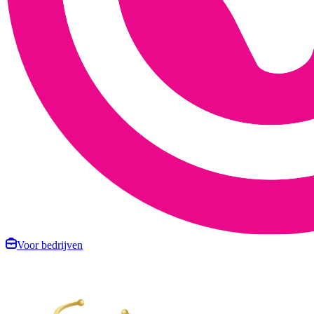
Voor bedrijven