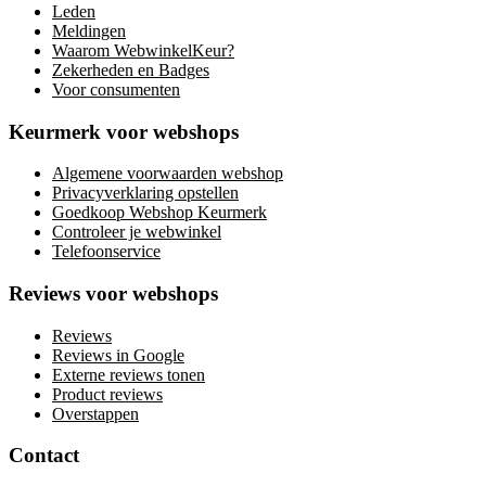
Leden
Meldingen
Waarom WebwinkelKeur?
Zekerheden en Badges
Voor consumenten
Keurmerk voor webshops
Algemene voorwaarden webshop
Privacyverklaring opstellen
Goedkoop Webshop Keurmerk
Controleer je webwinkel
Telefoonservice
Reviews voor webshops
Reviews
Reviews in Google
Externe reviews tonen
Product reviews
Overstappen
Contact