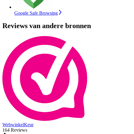
Google Safe Browsing
Reviews van andere bronnen
WebwinkelKeur
164 Reviews