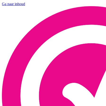
Ga naar inhoud