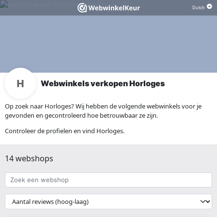
Webwinkels verkopen Horloges
Op zoek naar Horloges? Wij hebben de volgende webwinkels voor je
gevonden en gecontroleerd hoe betrouwbaar ze zijn.
Controleer de profielen en vind Horloges.
14 webshops
Zoek
een
webshop
{{
__('Sort')
}}