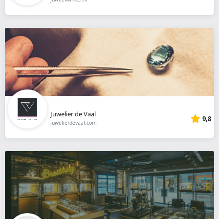
Juwelier de Vaal
9,8
juwelierdevaal.com