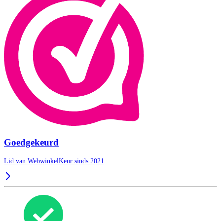
Goedgekeurd
Lid van WebwinkelKeur sinds 2021