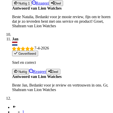
Reageer
Nuttig 1
Deel
Antwoord van Lion Watches
Beste Natalia, Bedankt voor je mooie review, fijn om te horen
dat je zo tevreden bent met ons service en product! Groet,
Shahram van Lion Watches
Jan
7-4-2026
Geverifieerd
Snel en correct
Reageer
Nuttig
Deel
Antwoord van Lion Watches
Beste Jan, Bedankt voor je review en vertrouwen in ons. Gr,
Shahram van Lion Watches
1