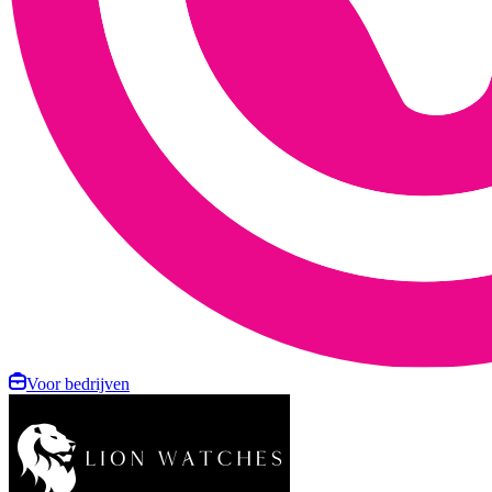
Voor bedrijven