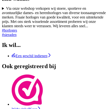
Via onze webshop verkopen wij stoere, sportieve en
avontuurlijke dames- en herenhorloges van diverse toonaangevende
merken. Fraaie horloges van goede kwaliteit, voor een uitstekende
prijs. Met ons sterk wisselende assortiment proberen wij onze
klanten steeds weer te verrassen. Wij leveren alles snel
...
#horloges
#sieraden
Ik wil...
Een geschil indienen
Ook geregistreerd bij