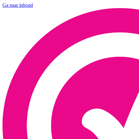
Ga naar inhoud