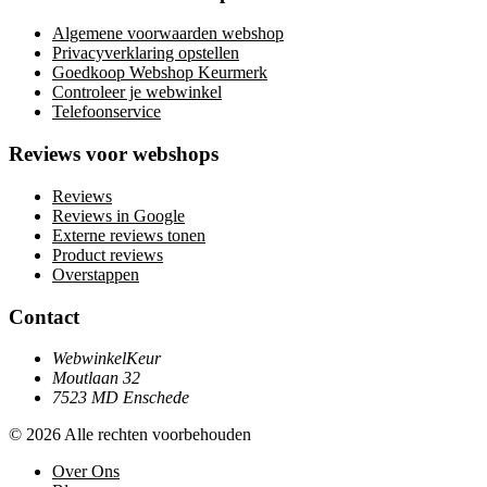
Algemene voorwaarden webshop
Privacyverklaring opstellen
Goedkoop Webshop Keurmerk
Controleer je webwinkel
Telefoonservice
Reviews voor webshops
Reviews
Reviews in Google
Externe reviews tonen
Product reviews
Overstappen
Contact
WebwinkelKeur
Moutlaan 32
7523 MD Enschede
© 2026 Alle rechten voorbehouden
Over Ons