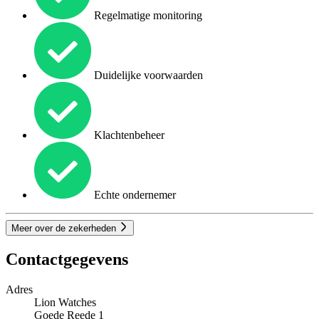
Regelmatige monitoring
Duidelijke voorwaarden
Klachtenbeheer
Echte ondernemer
Meer over de zekerheden
Contactgegevens
Adres
Lion Watches
Goede Reede 1