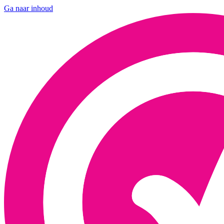
Ga naar inhoud