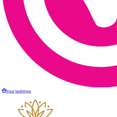
Voor bedrijven