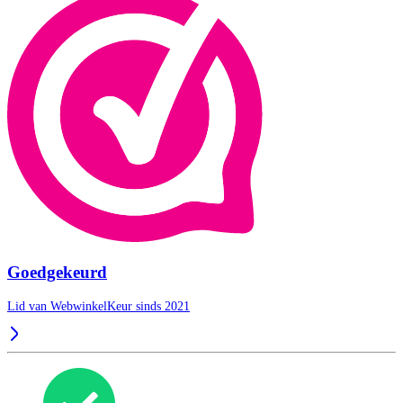
Goedgekeurd
Lid van WebwinkelKeur sinds 2021