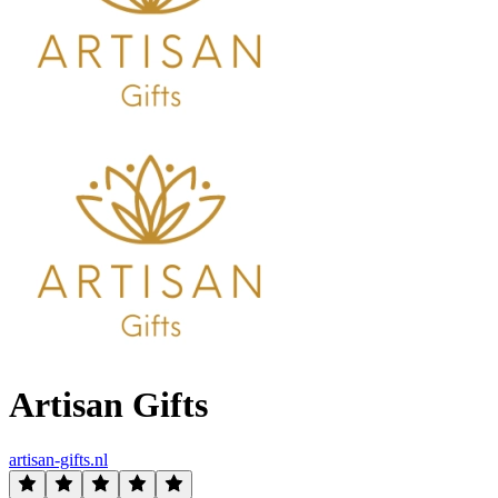
Artisan Gifts
artisan-gifts.nl