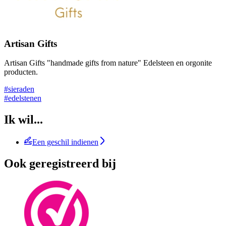
Artisan Gifts
Artisan Gifts "handmade gifts from nature" Edelsteen en orgonite
producten.
#sieraden
#edelstenen
Ik wil...
Een geschil indienen
Ook geregistreerd bij