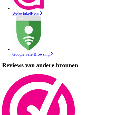
WebwinkelKeur
Google Safe Browsing
Reviews van andere bronnen