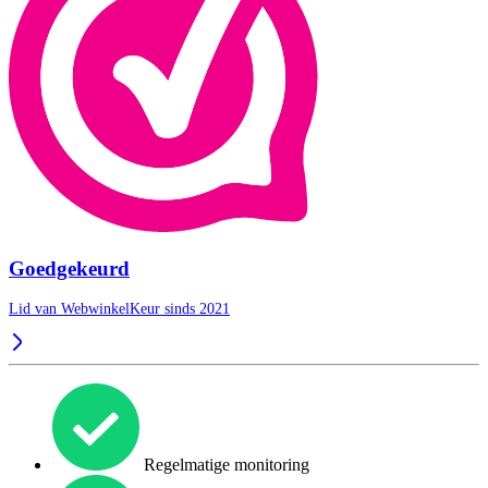
Goedgekeurd
Lid van WebwinkelKeur sinds 2021
Regelmatige monitoring