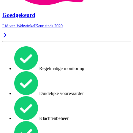
Goedgekeurd
Lid van WebwinkelKeur sinds 2020
Regelmatige monitoring
Duidelijke voorwaarden
Klachtenbeheer