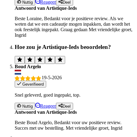
Reageer
Nuttig
Deel
Antwoord van Artistique-Ieds
Beste Loraine, Bedankt voor je positieve review. Als we
weten dat we een cadeautje mogen inpakken, dan wordt het
ook feestelijk ingepakt. Graag gedaan Met vriendelijke groet,
Ingrid
Hoe zou je Artistique-Ieds beoordelen?
Boud Argelo
19-5-2026
Geverifieerd
Snel geleverd, goed ingepakt, top.
Reageer
Nuttig
Deel
Antwoord van Artistique-Ieds
Beste Boud Argelo, Bedankt voor uw positieve review.
Succes met uw bestelling. Met vriendelijke groet, Ingrid