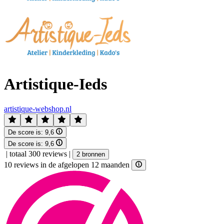
Artistique-Ieds
artistique-webshop.nl
De score is:
9,6
De score is:
9,6
|
totaal 300 reviews
|
2 bronnen
10 reviews in de afgelopen 12 maanden