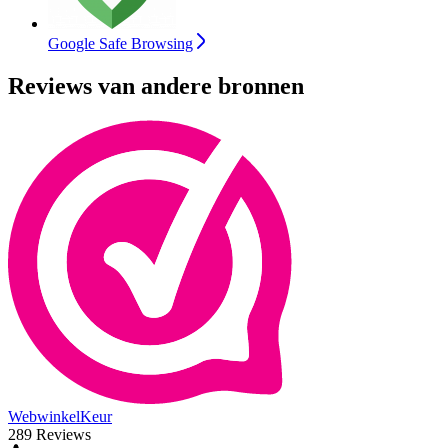
Google Safe Browsing
Reviews van andere bronnen
WebwinkelKeur
289 Reviews