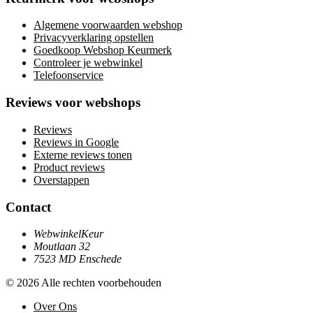
Algemene voorwaarden webshop
Privacyverklaring opstellen
Goedkoop Webshop Keurmerk
Controleer je webwinkel
Telefoonservice
Reviews voor webshops
Reviews
Reviews in Google
Externe reviews tonen
Product reviews
Overstappen
Contact
WebwinkelKeur
Moutlaan 32
7523 MD Enschede
© 2026 Alle rechten voorbehouden
Over Ons