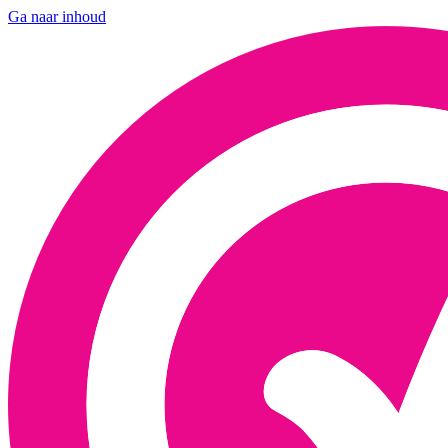
Ga naar inhoud