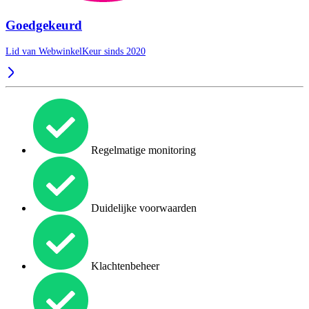
Goedgekeurd
Lid van WebwinkelKeur sinds 2020
Regelmatige monitoring
Duidelijke voorwaarden
Klachtenbeheer