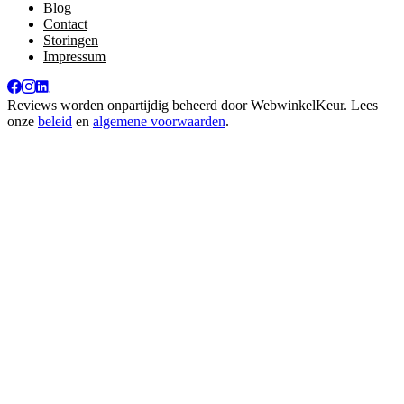
Blog
Contact
Storingen
Impressum
Reviews worden onpartijdig beheerd door
WebwinkelKeur
. Lees
onze
beleid
en
algemene voorwaarden
.