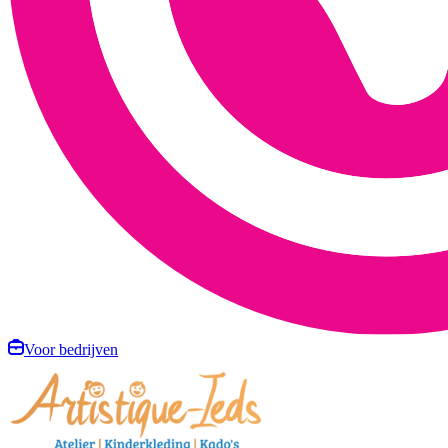
Voor bedrijven