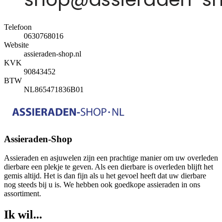
Telefoon
0630768016
Website
assieraden-shop.nl
KVK
90843452
BTW
NL865471836B01
Assieraden-Shop
Assieraden en asjuwelen zijn een prachtige manier om uw overleden
dierbare een plekje te geven. Als een dierbare is overleden blijft het
gemis altijd. Het is dan fijn als u het gevoel heeft dat uw dierbare
nog steeds bij u is. We hebben ook goedkope assieraden in ons
assortiment.
Ik wil...