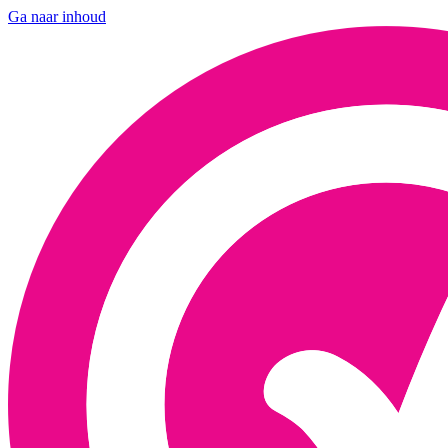
Ga naar inhoud