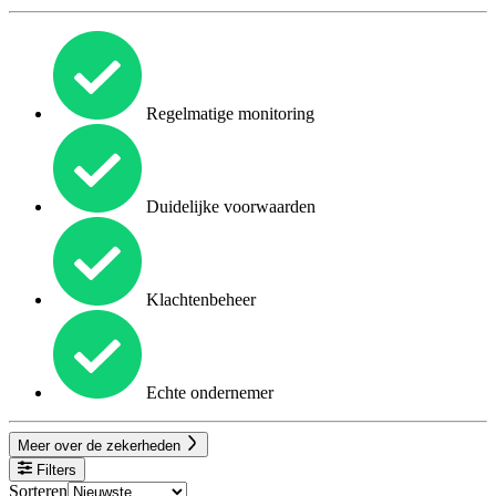
Regelmatige monitoring
Duidelijke voorwaarden
Klachtenbeheer
Echte ondernemer
Meer over de zekerheden
Filters
Sorteren