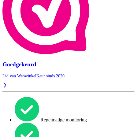
Goedgekeurd
Lid van WebwinkelKeur sinds 2020
Regelmatige monitoring