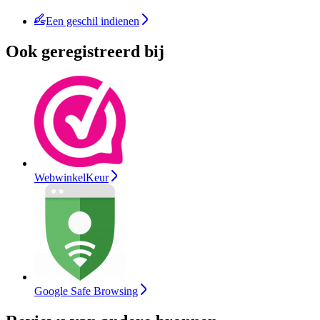
Een geschil indienen
Ook geregistreerd bij
WebwinkelKeur
Google Safe Browsing