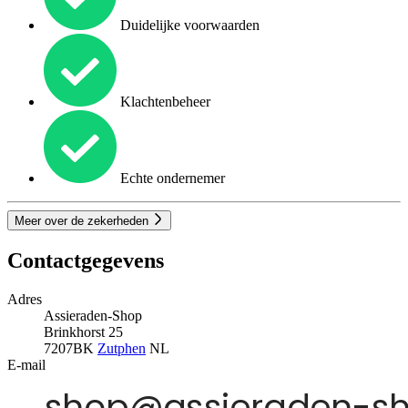
Duidelijke voorwaarden
Klachtenbeheer
Echte ondernemer
Meer over de zekerheden
Contactgegevens
Adres
Assieraden-Shop
Brinkhorst 25
7207BK
Zutphen
NL
E-mail