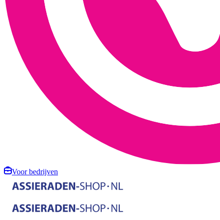
Voor bedrijven