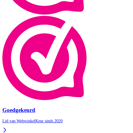
Goedgekeurd
Lid van WebwinkelKeur sinds 2020