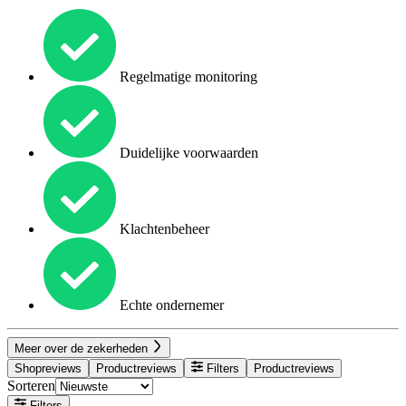
Regelmatige monitoring
Duidelijke voorwaarden
Klachtenbeheer
Echte ondernemer
Meer over de zekerheden
Shopreviews
Productreviews
Filters
Productreviews
Sorteren
Filters