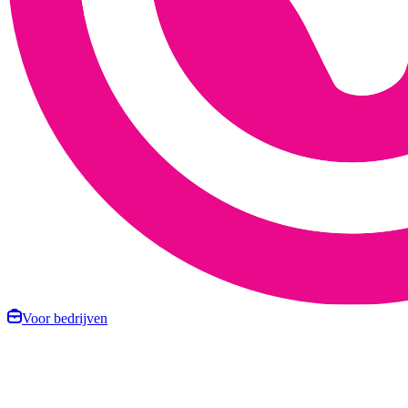
Voor bedrijven