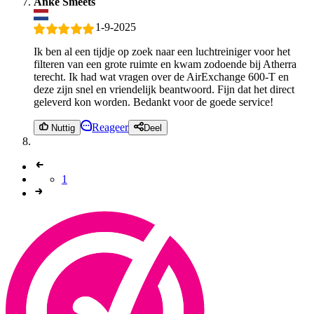
Anke Smeets
1-9-2025
Ik ben al een tijdje op zoek naar een luchtreiniger voor het
filteren van een grote ruimte en kwam zodoende bij Atherra
terecht. Ik had wat vragen over de AirExchange 600-T en
deze zijn snel en vriendelijk beantwoord. Fijn dat het direct
geleverd kon worden. Bedankt voor de goede service!
Reageer
Nuttig
Deel
1