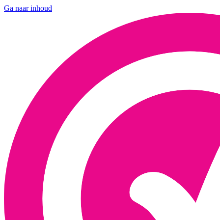
Ga naar inhoud