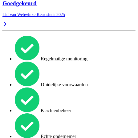
Goedgekeurd
Lid van WebwinkelKeur sinds 2025
Regelmatige monitoring
Duidelijke voorwaarden
Klachtenbeheer
Echte ondernemer