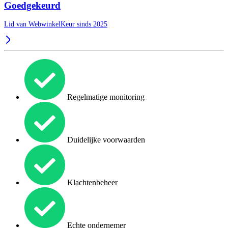
Goedgekeurd
Lid van WebwinkelKeur sinds 2025
Regelmatige monitoring
Duidelijke voorwaarden
Klachtenbeheer
Echte ondernemer