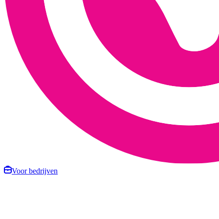
Voor bedrijven