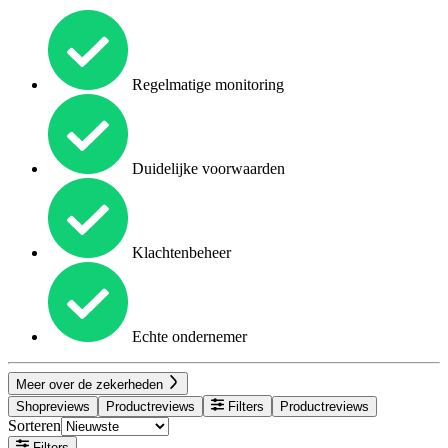
Regelmatige monitoring
Duidelijke voorwaarden
Klachtenbeheer
Echte ondernemer
Meer over de zekerheden
Shopreviews
Productreviews
Filters
Productreviews
Sorteren
Filters