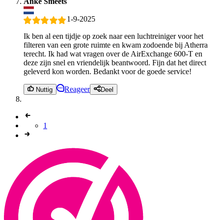
Anke Smeets
1-9-2025
Ik ben al een tijdje op zoek naar een luchtreiniger voor het
filteren van een grote ruimte en kwam zodoende bij Atherra
terecht. Ik had wat vragen over de AirExchange 600-T en
deze zijn snel en vriendelijk beantwoord. Fijn dat het direct
geleverd kon worden. Bedankt voor de goede service!
Reageer
Nuttig
Deel
1