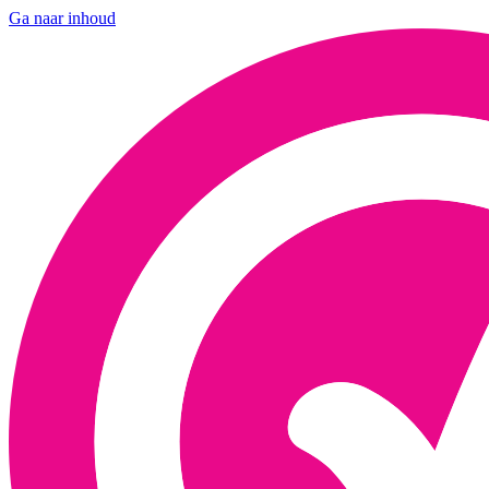
Ga naar inhoud