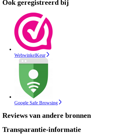
Ook geregistreerd bij
WebwinkelKeur
Google Safe Browsing
Reviews van andere bronnen
Transparantie-informatie