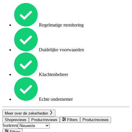
Regelmatige monitoring
Duidelijke voorwaarden
Klachtenbeheer
Echte ondernemer
Meer over de zekerheden
Shopreviews
Productreviews
Filters
Productreviews
Sorteren
Filters