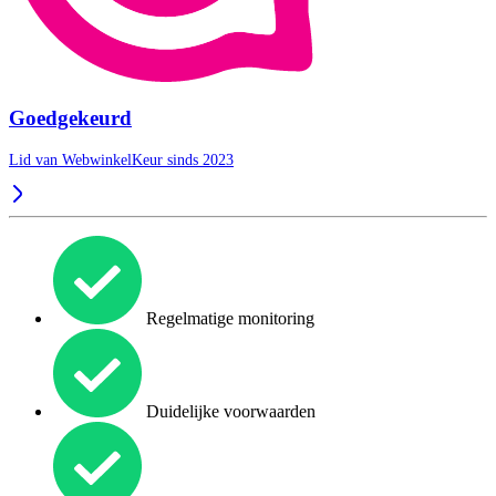
Goedgekeurd
Lid van WebwinkelKeur sinds 2023
Regelmatige monitoring
Duidelijke voorwaarden