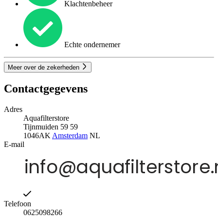
Klachtenbeheer
Echte ondernemer
Meer over de zekerheden
Contactgegevens
Adres
Aquafilterstore
Tijnmuiden 59 59
1046AK
Amsterdam
NL
E-mail
Telefoon
0625098266