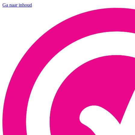
Ga naar inhoud