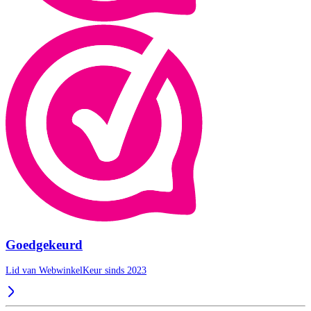
Goedgekeurd
Lid van WebwinkelKeur sinds 2023