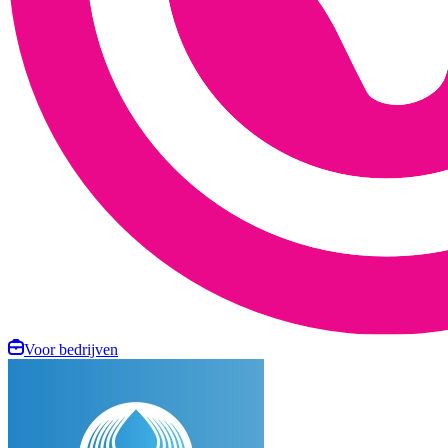
Voor bedrijven