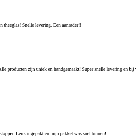
jn theeglas! Snelle levering. Een aanrader!!
Alle producten zijn uniek en handgemaakt! Super snelle levering en bij 
jnstopper. Leuk ingepakt en mijn pakket was snel binnen!