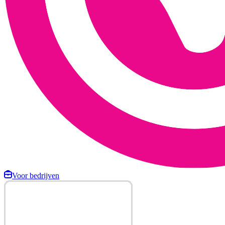
Voor bedrijven