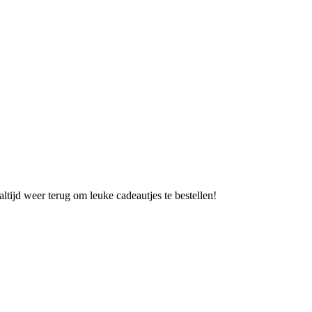
tijd weer terug om leuke cadeautjes te bestellen!