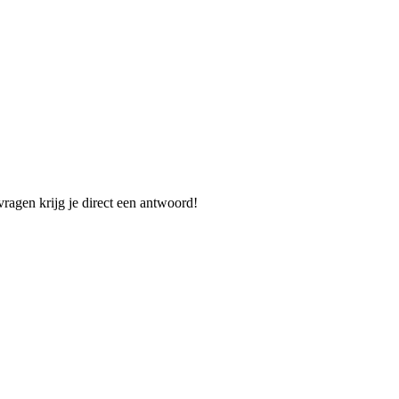
vragen krijg je direct een antwoord!