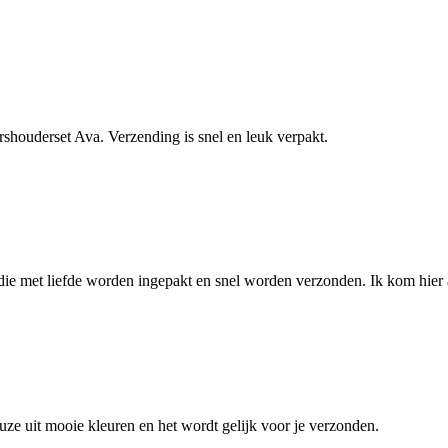
shouderset Ava. Verzending is snel en leuk verpakt.
ie met liefde worden ingepakt en snel worden verzonden. Ik kom hier al
ze uit mooie kleuren en het wordt gelijk voor je verzonden.