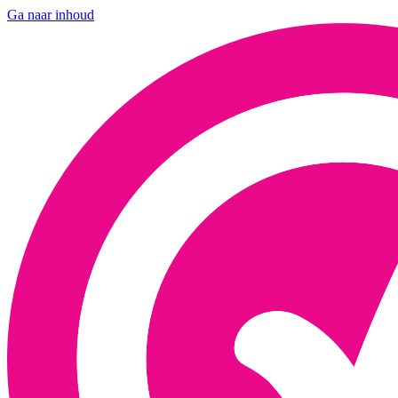
Ga naar inhoud