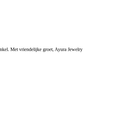
kel. Met vriendelijke groet, Ayura Jewelry