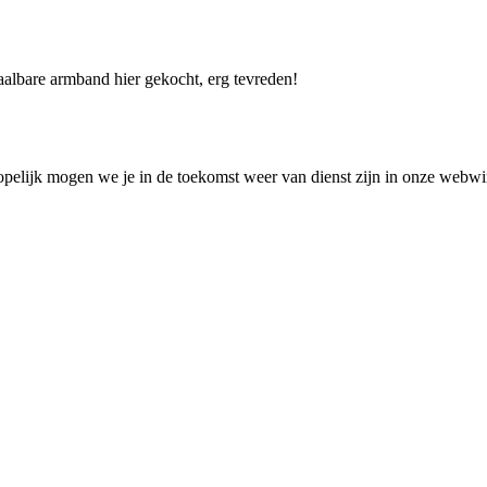
aalbare armband hier gekocht, erg tevreden!
elijk mogen we je in de toekomst weer van dienst zijn in onze webwin