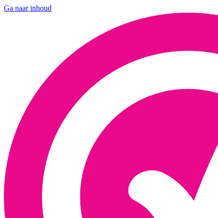
Ga naar inhoud