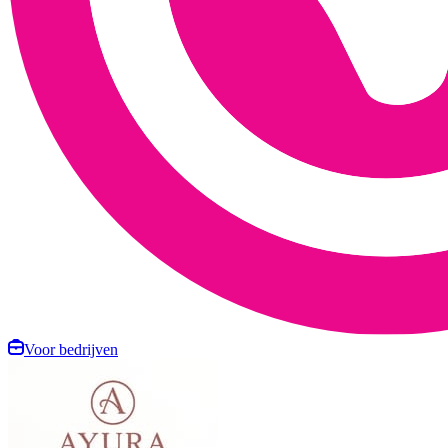
Voor bedrijven