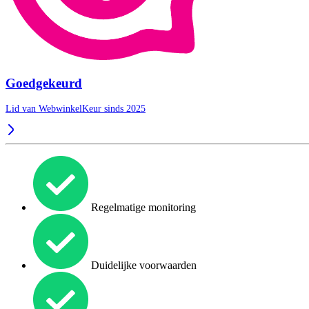
Goedgekeurd
Lid van WebwinkelKeur sinds 2025
Regelmatige monitoring
Duidelijke voorwaarden