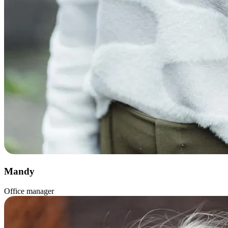
Mandy
Office manager