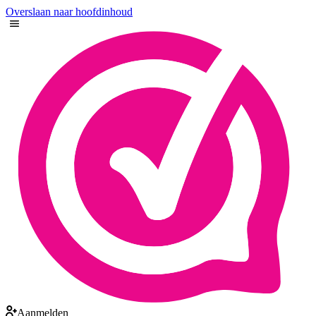
Overslaan naar hoofdinhoud
Aanmelden