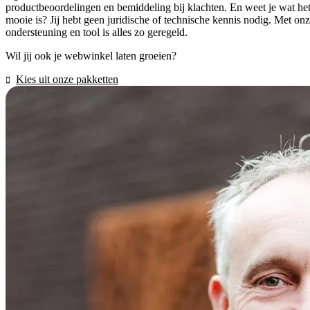
productbeoordelingen en bemiddeling bij klachten. En weet je wat he
mooie is? Jij hebt geen juridische of technische kennis nodig. Met on
ondersteuning en tool is alles zo geregeld.
Wil jij ook je webwinkel laten groeien?
Kies uit onze pakketten