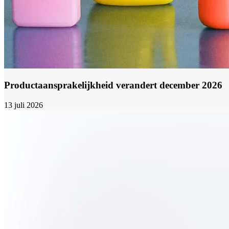
Productaansprakelijkheid verandert december 2026
13 juli 2026