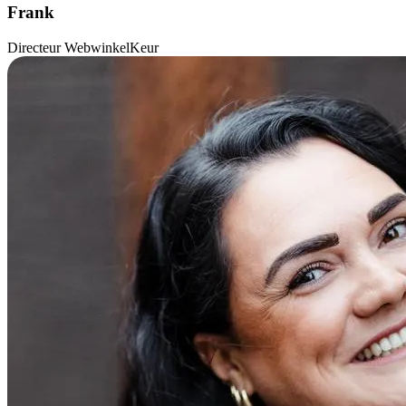
Frank
Directeur WebwinkelKeur