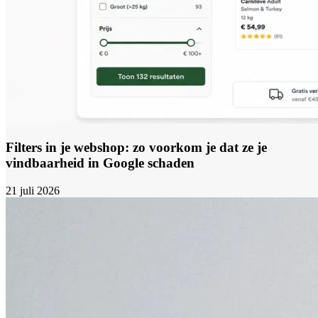
Filters in je webshop: zo voorkom je dat ze je
vindbaarheid in Google schaden
21 juli 2026