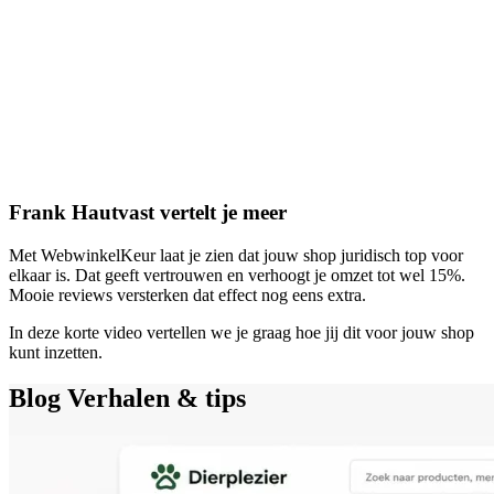
Frank Hautvast vertelt je meer
Met WebwinkelKeur laat je zien dat jouw shop juridisch top voor
elkaar is. Dat geeft vertrouwen en verhoogt je omzet tot wel 15%.
Mooie reviews versterken dat effect nog eens extra.
In deze korte video vertellen we je graag hoe jij dit voor jouw shop
kunt inzetten.
Blog
Verhalen & tips