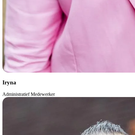
Iryna
Administratief Medewerker