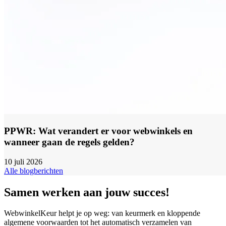
PPWR: Wat verandert er voor webwinkels en
wanneer gaan de regels gelden?
10 juli 2026
Alle blogberichten
Samen werken aan jouw succes!
WebwinkelKeur helpt je op weg: van keurmerk en kloppende
algemene voorwaarden tot het automatisch verzamelen van