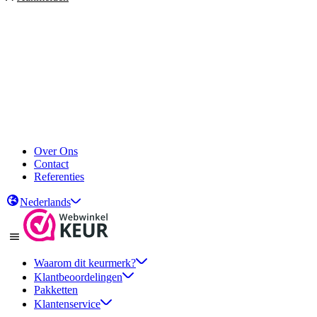
Over Ons
Contact
Referenties
Nederlands
Waarom dit keurmerk?
Klantbeoordelingen
Pakketten
Klantenservice