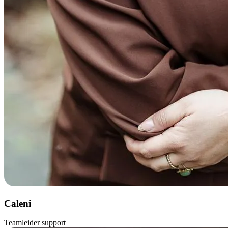
Caleni
Teamleider support