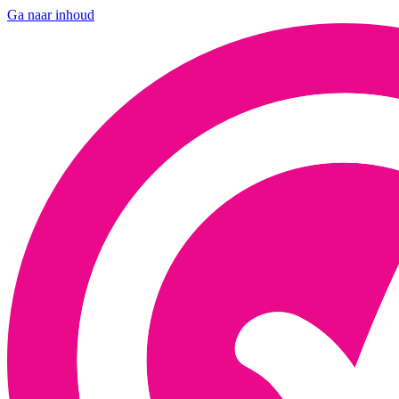
Ga naar inhoud