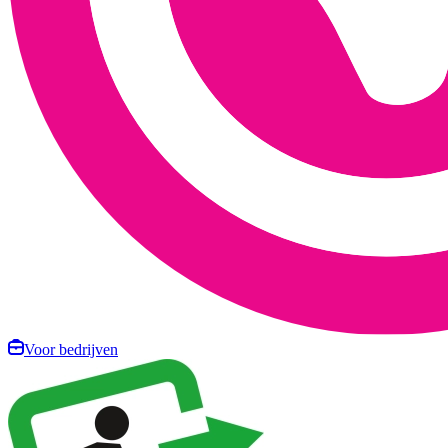
Voor bedrijven