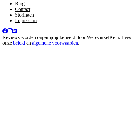
Blog
Contact
Storingen
Impressum
Reviews worden onpartijdig beheerd door
WebwinkelKeur
. Lees
onze
beleid
en
algemene voorwaarden
.