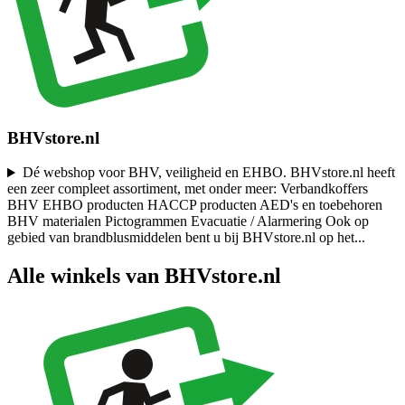
BHVstore.nl
Dé webshop voor BHV, veiligheid en EHBO. BHVstore.nl heeft
een zeer compleet assortiment, met onder meer: Verbandkoffers
BHV EHBO producten HACCP producten AED's en toebehoren
BHV materialen Pictogrammen Evacuatie / Alarmering Ook op
gebied van brandblusmiddelen bent u bij BHVstore.nl op het
...
Alle winkels van BHVstore.nl