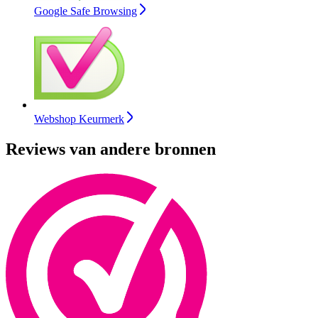
Google Safe Browsing
Webshop Keurmerk
Reviews van andere bronnen