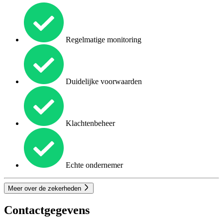
Regelmatige monitoring
Duidelijke voorwaarden
Klachtenbeheer
Echte ondernemer
Meer over de zekerheden
Contactgegevens