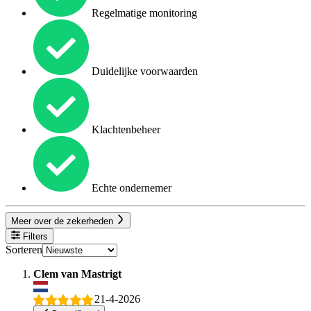
Regelmatige monitoring
Duidelijke voorwaarden
Klachtenbeheer
Echte ondernemer
Meer over de zekerheden
Filters
Sorteren
Clem van Mastrigt
21-4-2026