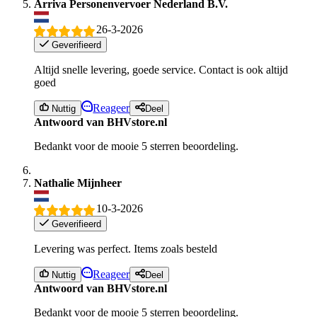
Arriva Personenvervoer Nederland B.V.
26-3-2026
Geverifieerd
Altijd snelle levering, goede service. Contact is ook altijd
goed
Reageer
Nuttig
Deel
Antwoord van BHVstore.nl
Bedankt voor de mooie 5 sterren beoordeling.
Nathalie Mijnheer
10-3-2026
Geverifieerd
Levering was perfect. Items zoals besteld
Reageer
Nuttig
Deel
Antwoord van BHVstore.nl
Bedankt voor de mooie 5 sterren beoordeling.