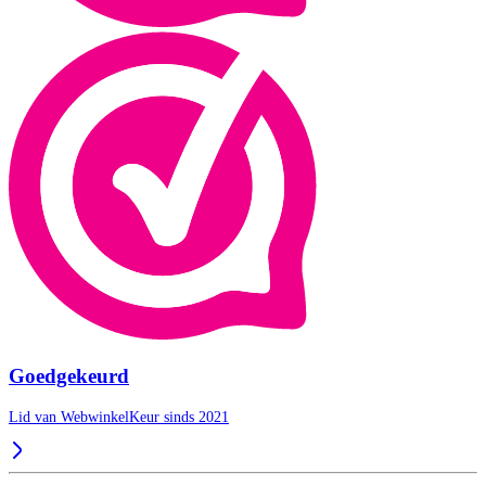
Goedgekeurd
Lid van WebwinkelKeur sinds 2021