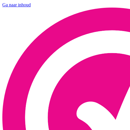
Ga naar inhoud