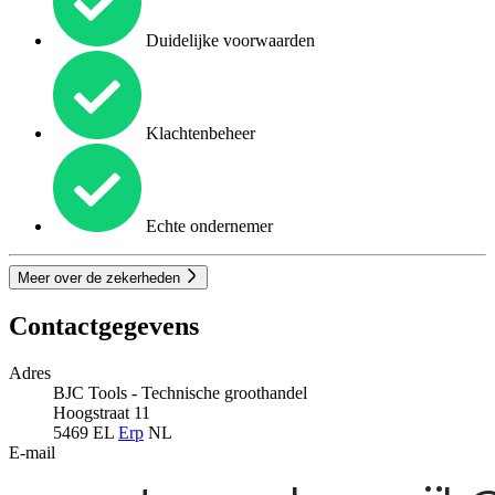
Duidelijke voorwaarden
Klachtenbeheer
Echte ondernemer
Meer over de zekerheden
Contactgegevens
Adres
BJC Tools - Technische groothandel
Hoogstraat 11
5469 EL
Erp
NL
E-mail