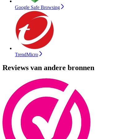
Google Safe Browsing
TrendMicro
Reviews van andere bronnen