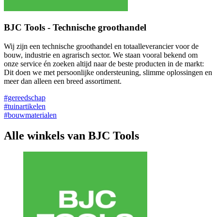
BJC Tools - Technische groothandel
Wij zijn een technische groothandel en totaalleverancier voor de
bouw, industrie en agrarisch sector. We staan vooral bekend om
onze service én zoeken altijd naar de beste producten in de markt:
Dit doen we met persoonlijke ondersteuning, slimme oplossingen en
meer dan alleen een breed assortiment.
#gereedschap
#tuinartikelen
#bouwmaterialen
Alle winkels van BJC Tools