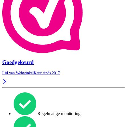
Goedgekeurd
Lid van WebwinkelKeur sinds 2017
Regelmatige monitoring