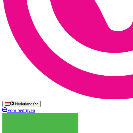
Nederlands
Voor bedrijven