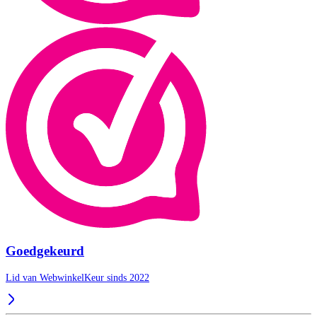
Goedgekeurd
Lid van WebwinkelKeur sinds 2022