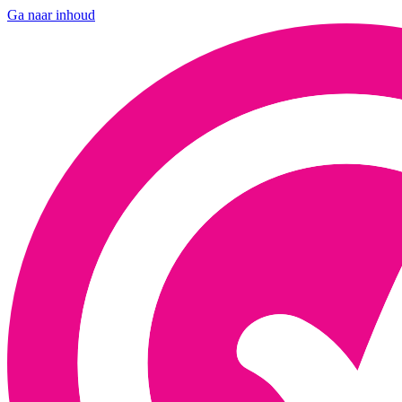
Ga naar inhoud