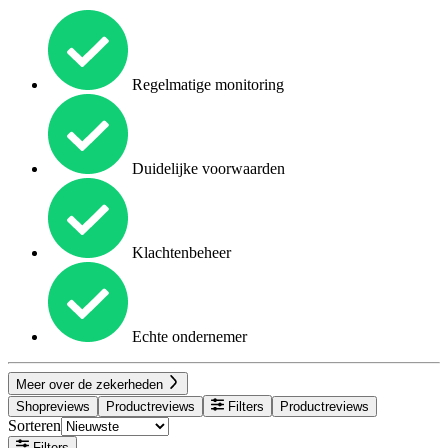
Regelmatige monitoring
Duidelijke voorwaarden
Klachtenbeheer
Echte ondernemer
Meer over de zekerheden
Shopreviews
Productreviews
Filters
Productreviews
Sorteren
Filters