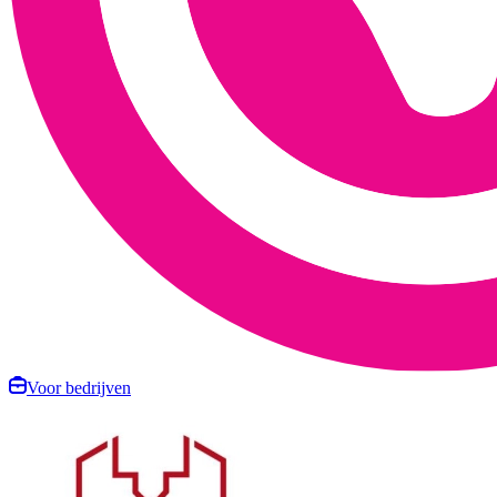
Voor bedrijven