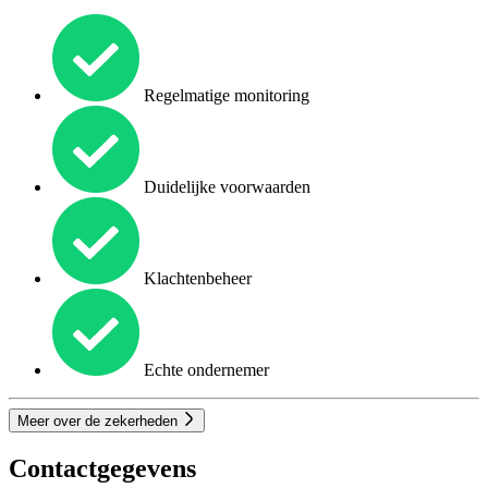
Regelmatige monitoring
Duidelijke voorwaarden
Klachtenbeheer
Echte ondernemer
Meer over de zekerheden
Contactgegevens