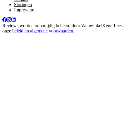
Storingen
Impressum
Reviews worden onpartijdig beheerd door
WebwinkelKeur
. Lees
onze
beleid
en
algemene voorwaarden
.