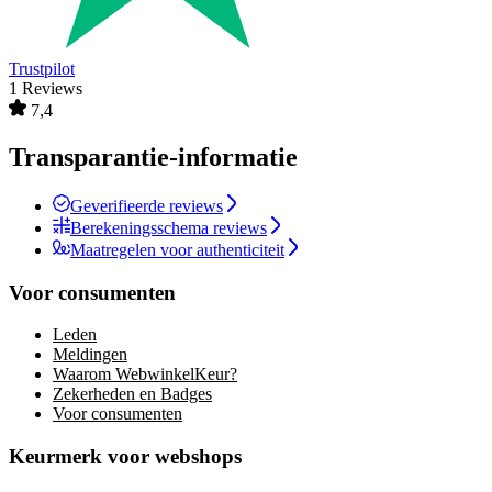
Trustpilot
1 Reviews
7,4
Transparantie-informatie
Geverifieerde reviews
Berekeningsschema reviews
Maatregelen voor authenticiteit
Voor consumenten
Leden
Meldingen
Waarom WebwinkelKeur?
Zekerheden en Badges
Voor consumenten
Keurmerk voor webshops