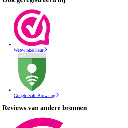
WebwinkelKeur
Google Safe Browsing
Reviews van andere bronnen