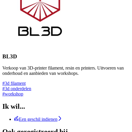
BL3D
Verkoop van 3D-printer filament, resin en printers. Uitvoeren van
onderhoud en aanbieden van workshops.
#3d filament
#3d onderdelen
#workshop
Ik wil...
Een geschil indienen
Ook geregistreerd bij