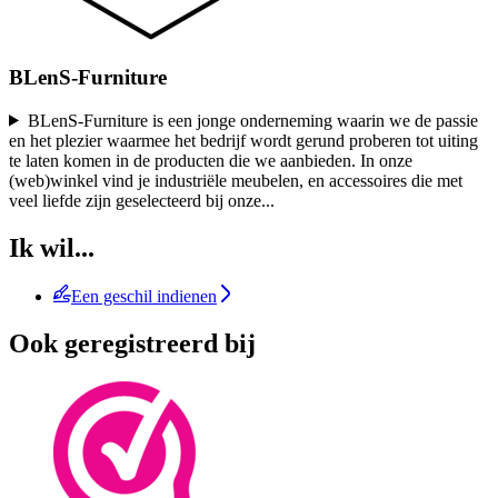
BLenS-Furniture
BLenS-Furniture is een jonge onderneming waarin we de passie
en het plezier waarmee het bedrijf wordt gerund proberen tot uiting
te laten komen in de producten die we aanbieden. In onze
(web)winkel vind je industriële meubelen, en accessoires die met
veel liefde zijn geselecteerd bij onze
...
Ik wil...
Een geschil indienen
Ook geregistreerd bij