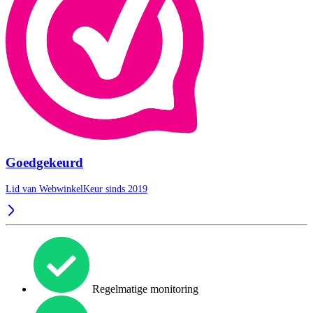
Goedgekeurd
Lid van WebwinkelKeur sinds 2019
Regelmatige monitoring