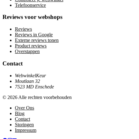
Telefoonservice
Reviews voor webshops
Reviews
Reviews in Google
Externe reviews tonen
Product reviews
Overstappen
Contact
WebwinkelKeur
Moutlaan 32
7523 MD Enschede
© 2026 Alle rechten voorbehouden
Over Ons
Blog
Contact
Storingen
Impressum