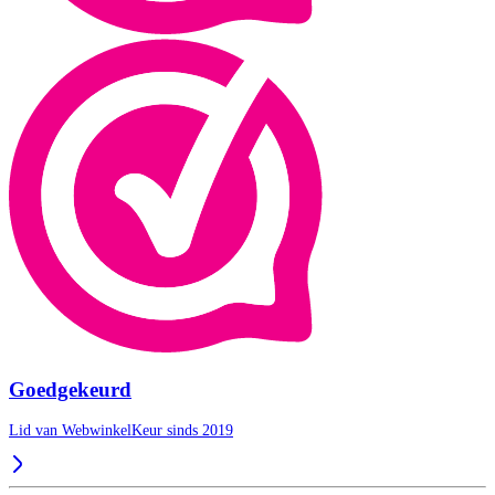
Goedgekeurd
Lid van WebwinkelKeur sinds 2019