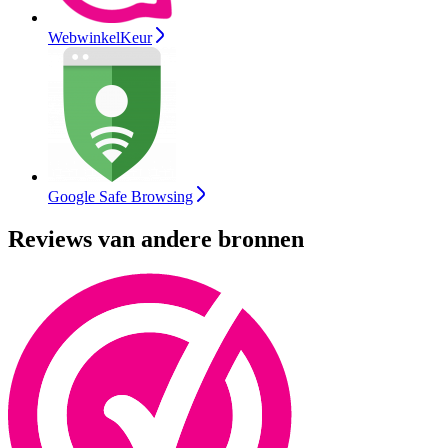
WebwinkelKeur
Google Safe Browsing
Reviews van andere bronnen