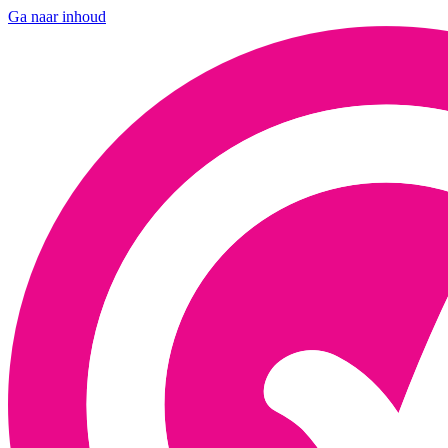
Ga naar inhoud