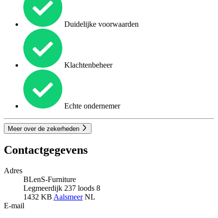
Duidelijke voorwaarden
Klachtenbeheer
Echte ondernemer
Meer over de zekerheden
Contactgegevens
Adres
BLenS-Furniture
Legmeerdijk 237 loods 8
1432 KB
Aalsmeer
NL
E-mail