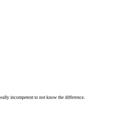
eally incompetent to not know the difference.