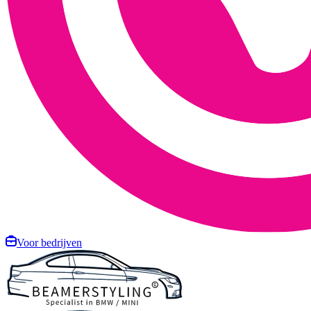
Voor bedrijven