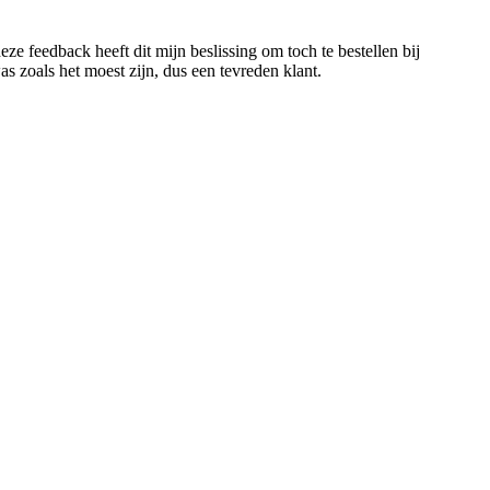
 feedback heeft dit mijn beslissing om toch te bestellen bij
 zoals het moest zijn, dus een tevreden klant.