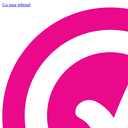
Ga naar inhoud