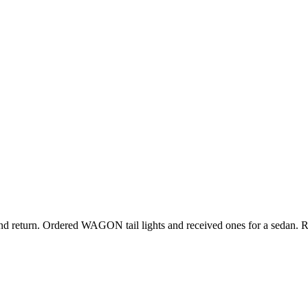
 and return. Ordered WAGON tail lights and received ones for a sedan. R