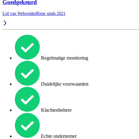
Goedgekeurd
Lid van WebwinkelKeur sinds 2021
Regelmatige monitoring
Duidelijke voorwaarden
Klachtenbeheer
Echte ondernemer