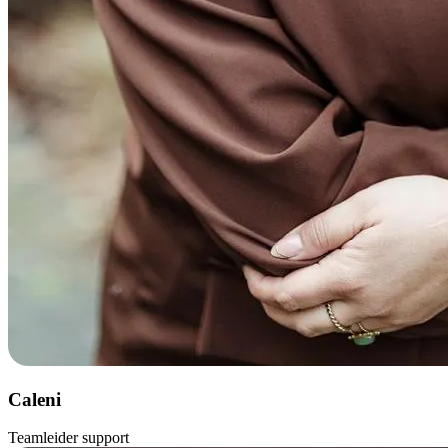
Caleni
Teamleider support