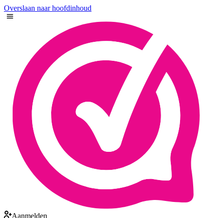
Overslaan naar hoofdinhoud
Aanmelden