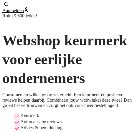
Aanmelden
Ruim 9.600 leden!
Webshop keurmerk
voor eerlijke
ondernemers
Consumenten willen graag zekerheid. Een keurmerk én positieve
reviews helpen daarbij. Combineert jouw webwinkel deze twee? Dan
groeit het vertrouwen en zorgt het ook voor meer bestellingen!
Keurmerk
Automatische reviews
Advies & bemiddeling