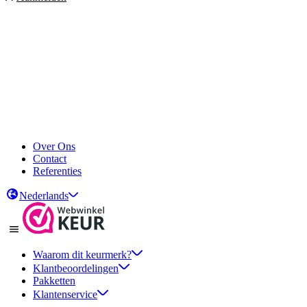
Over Ons
Contact
Referenties
Nederlands
Waarom dit keurmerk?
Klantbeoordelingen
Pakketten
Klantenservice