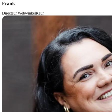
Frank
Directeur WebwinkelKeur