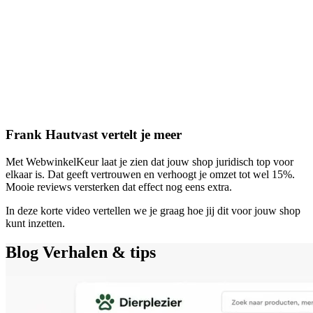
Frank Hautvast vertelt je meer
Met WebwinkelKeur laat je zien dat jouw shop juridisch top voor
elkaar is. Dat geeft vertrouwen en verhoogt je omzet tot wel 15%.
Mooie reviews versterken dat effect nog eens extra.
In deze korte video vertellen we je graag hoe jij dit voor jouw shop
kunt inzetten.
Blog
Verhalen & tips