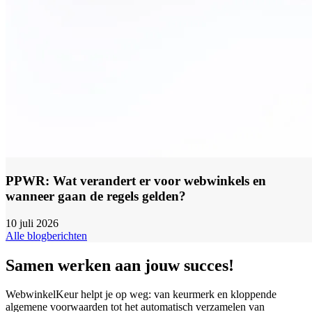
PPWR: Wat verandert er voor webwinkels en
wanneer gaan de regels gelden?
10 juli 2026
Alle blogberichten
Samen werken aan jouw succes!
WebwinkelKeur helpt je op weg: van keurmerk en kloppende
algemene voorwaarden tot het automatisch verzamelen van