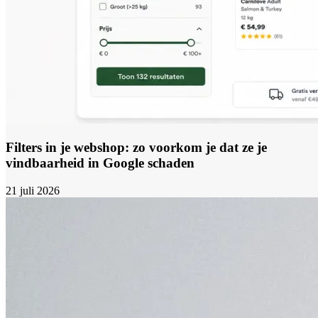
Filters in je webshop: zo voorkom je dat ze je
vindbaarheid in Google schaden
21 juli 2026