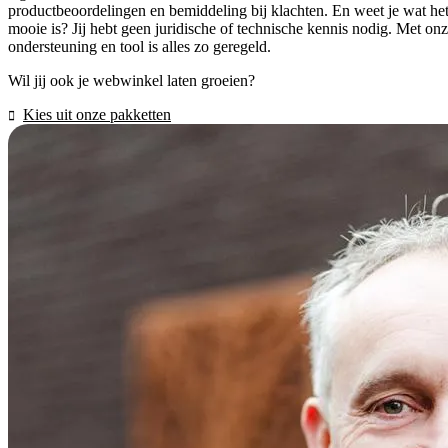
productbeoordelingen en bemiddeling bij klachten. En weet je wat he
mooie is? Jij hebt geen juridische of technische kennis nodig. Met on
ondersteuning en tool is alles zo geregeld.
Wil jij ook je webwinkel laten groeien?
Kies uit onze pakketten