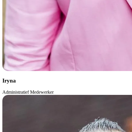
Iryna
Administratief Medewerker