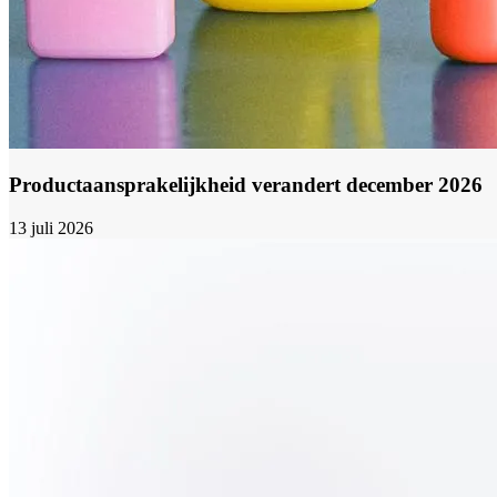
Productaansprakelijkheid verandert december 2026
13 juli 2026