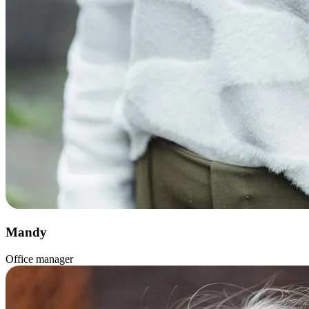
Mandy
Office manager