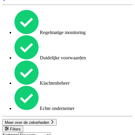
Regelmatige monitoring
Duidelijke voorwaarden
Klachtenbeheer
Echte ondernemer
Meer over de zekerheden
Filters
Sorteren