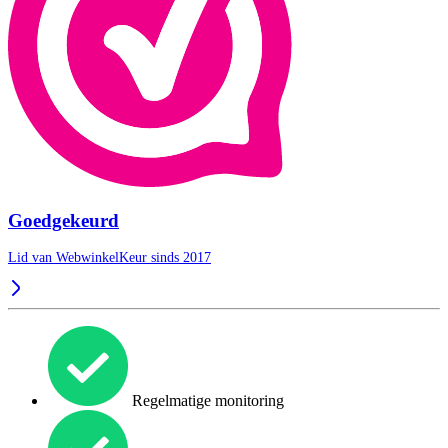
Goedgekeurd
Lid van WebwinkelKeur sinds 2017
Regelmatige monitoring