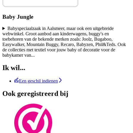
Baby Jungle
Babyspeciaalzaak in Aalsmeer, maar ook een uitgebreide
webwinkel. Groot aanbod aan kinderwagens, buggy's en
toebehoren van de bekende merken zoals: Joolz, Bugaboo,
Easywalker, Mountain Buggy, Recaro, Babyzen, Phil&Teds. Ook
de collecties met textiel voor jouw baby of decoratie voor de
babykamer van
...
Ik wil...
Een geschil indienen
Ook geregistreerd bij