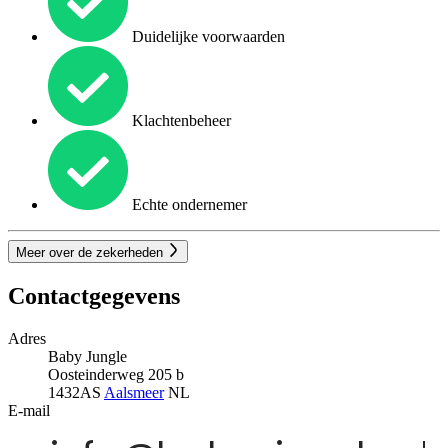
Duidelijke voorwaarden
Klachtenbeheer
Echte ondernemer
Meer over de zekerheden
Contactgegevens
Adres
Baby Jungle
Oosteinderweg 205 b
1432AS
Aalsmeer
NL
E-mail