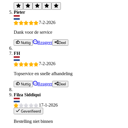
Pieter
7-2-2026
Dank voor de service
Reageer
Nuttig
Deel
FH
7-2-2026
Topservice en snelle afhandeling
Reageer
Nuttig
Deel
Filza Siddiqui
17-1-2026
Geverifieerd
Bestelling niet binnen