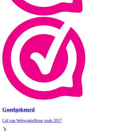
Goedgekeurd
Lid van WebwinkelKeur sinds 2017