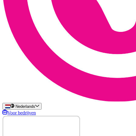
Nederlands
Voor bedrijven