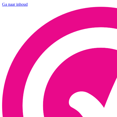
Ga naar inhoud