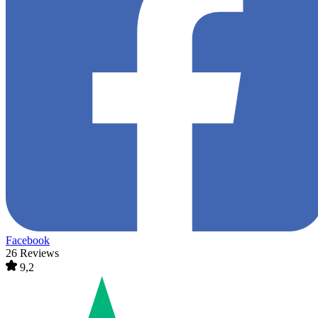
Facebook
26 Reviews
9,2