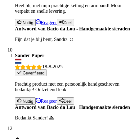
Heel blij met mijn prachtige ketting en armband! Mooi
verpakt en snelle levering.
Reageer
Nuttig
Deel
Antwoord van Bacio da Lou - Handgemaakte sieraden
Fijn dat je blij bent, Sandra ☺️
Sander Puper
18-8-2025
Geverifieerd
Prachtig product met een persoonlijk handgeschreven
bedankje! Ontzettend leuk
Reageer
Nuttig
Deel
Antwoord van Bacio da Lou - Handgemaakte sieraden
Bedankt Sander! 🙏