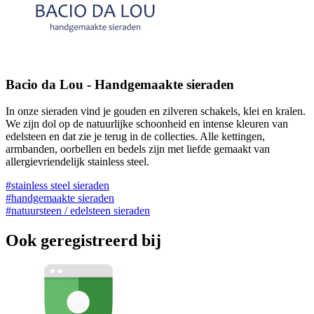
Bacio da Lou - Handgemaakte sieraden
In onze sieraden vind je gouden en zilveren schakels, klei en kralen.
We zijn dol op de natuurlijke schoonheid en intense kleuren van
edelsteen en dat zie je terug in de collecties. Alle kettingen,
armbanden, oorbellen en bedels zijn met liefde gemaakt van
allergievriendelijk stainless steel.
#stainless steel sieraden
#handgemaakte sieraden
#natuursteen / edelsteen sieraden
Ook geregistreerd bij