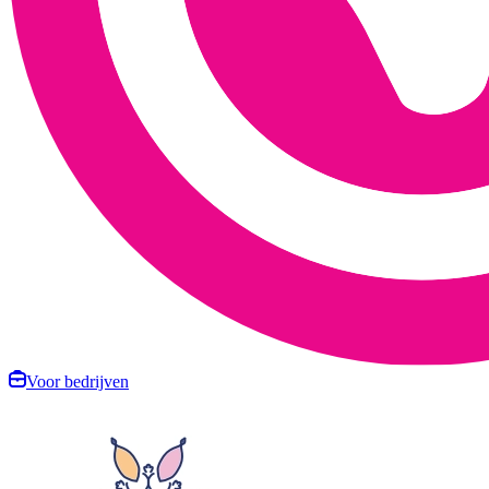
Voor bedrijven