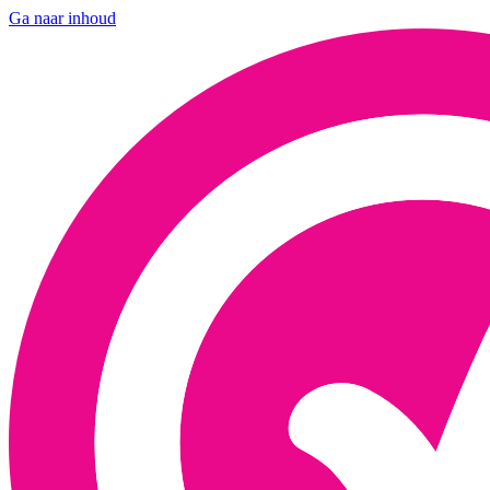
Ga naar inhoud