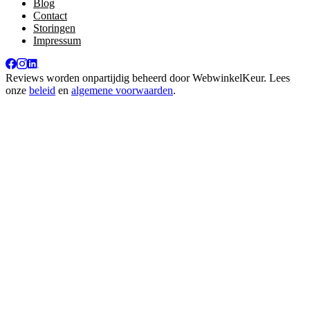
Blog
Contact
Storingen
Impressum
Reviews worden onpartijdig beheerd door
WebwinkelKeur
. Lees
onze
beleid
en
algemene voorwaarden
.