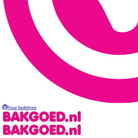
Voor bedrijven