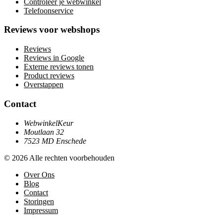
Controleer je webwinkel
Telefoonservice
Reviews voor webshops
Reviews
Reviews in Google
Externe reviews tonen
Product reviews
Overstappen
Contact
WebwinkelKeur
Moutlaan 32
7523 MD Enschede
© 2026 Alle rechten voorbehouden
Over Ons
Blog
Contact
Storingen
Impressum