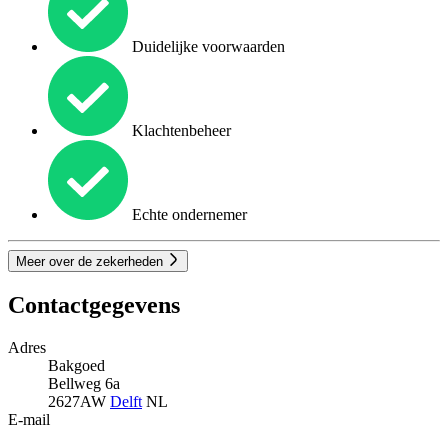
Duidelijke voorwaarden
Klachtenbeheer
Echte ondernemer
Meer over de zekerheden
Contactgegevens
Adres
Bakgoed
Bellweg 6a
2627AW
Delft
NL
E-mail