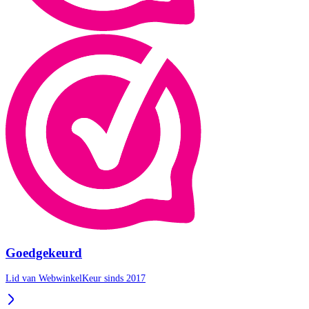
Goedgekeurd
Lid van WebwinkelKeur sinds 2017