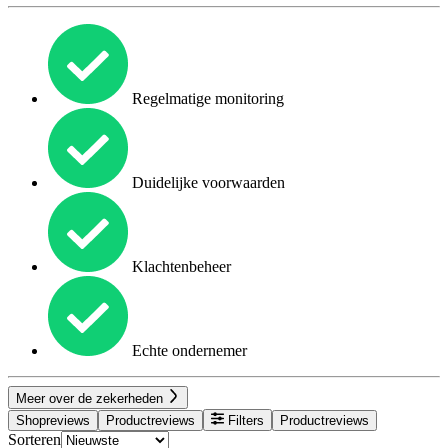
Regelmatige monitoring
Duidelijke voorwaarden
Klachtenbeheer
Echte ondernemer
Meer over de zekerheden
Shopreviews
Productreviews
Filters
Productreviews
Sorteren