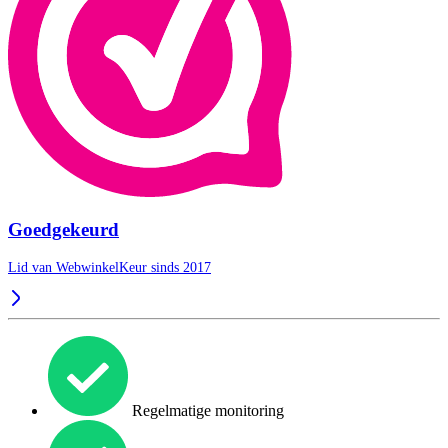
Goedgekeurd
Lid van WebwinkelKeur sinds 2017
Regelmatige monitoring