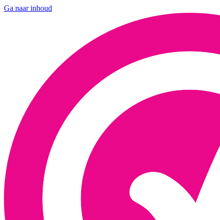
Ga naar inhoud