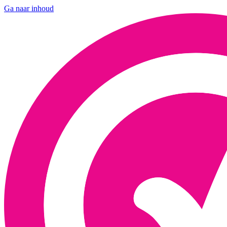
Ga naar inhoud