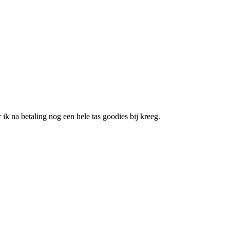
ik na betaling nog een hele tas goodies bij kreeg.