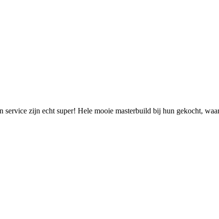
 service zijn echt super! Hele mooie masterbuild bij hun gekocht, waar 