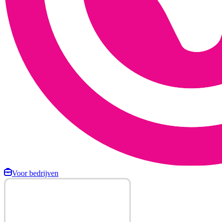
Voor bedrijven