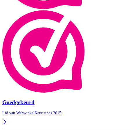
Goedgekeurd
Lid van WebwinkelKeur sinds 2015