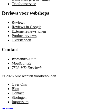
Telefoonservice
Reviews voor webshops
Reviews
Reviews in Google
Externe reviews tonen
Product reviews
Overstappen
Contact
WebwinkelKeur
Moutlaan 32
7523 MD Enschede
© 2026 Alle rechten voorbehouden
Over Ons
Blog
Contact
Storingen
Impressum