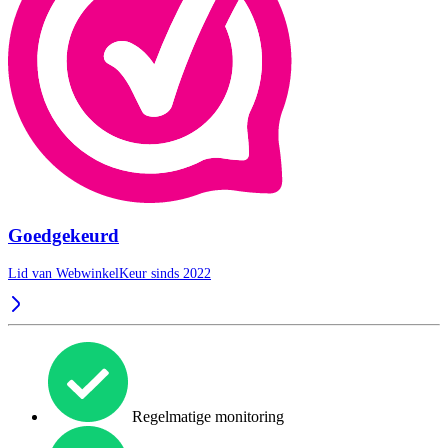
Goedgekeurd
Lid van WebwinkelKeur sinds 2022
Regelmatige monitoring