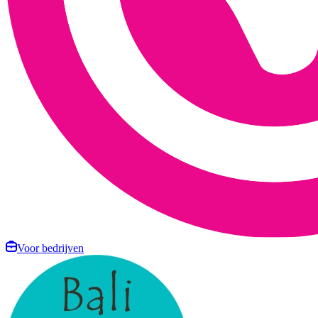
Voor bedrijven