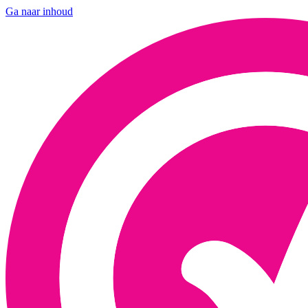
Ga naar inhoud