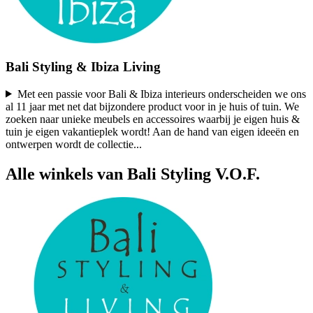
Bali Styling & Ibiza Living
Met een passie voor Bali & Ibiza interieurs onderscheiden we ons
al 11 jaar met net dat bijzondere product voor in je huis of tuin. We
zoeken naar unieke meubels en accessoires waarbij je eigen huis &
tuin je eigen vakantieplek wordt! Aan de hand van eigen ideeën en
ontwerpen wordt de collectie
...
Alle winkels van Bali Styling V.O.F.