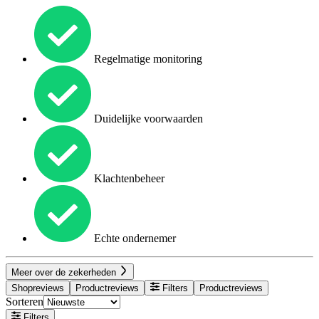
Regelmatige monitoring
Duidelijke voorwaarden
Klachtenbeheer
Echte ondernemer
Meer over de zekerheden
Shopreviews
Productreviews
Filters
Productreviews
Sorteren
Filters