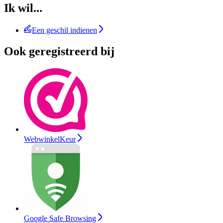
Ik wil...
Een geschil indienen
Ook geregistreerd bij
WebwinkelKeur
Google Safe Browsing