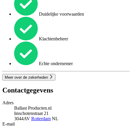
Duidelijke voorwaarden
Klachtenbeheer
Echte ondernemer
Meer over de zekerheden
Contactgegevens
Adres
Ballast Producten.nl
linschotenstraat 21
3044AV
Rotterdam
NL
E-mail