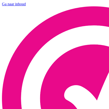
Ga naar inhoud