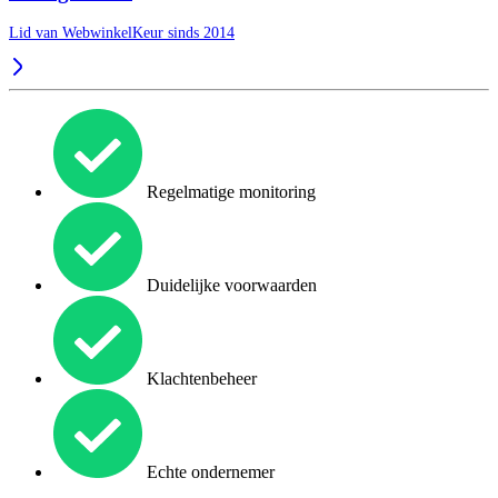
Lid van WebwinkelKeur sinds 2014
Regelmatige monitoring
Duidelijke voorwaarden
Klachtenbeheer
Echte ondernemer