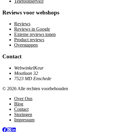
Telefoonservice
Reviews voor webshops
Reviews
Reviews in Google
Externe reviews tonen
Product reviews
Overstappen
Contact
WebwinkelKeur
Moutlaan 32
7523 MD Enschede
© 2026 Alle rechten voorbehouden
Over Ons
Blog
Contact
Storingen
Impressum