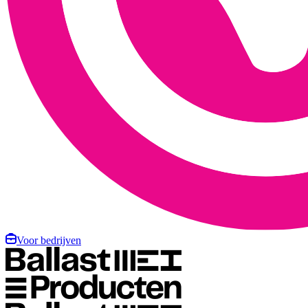
Voor bedrijven