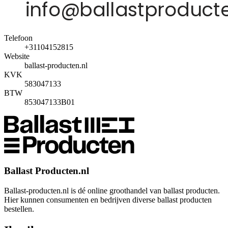
Telefoon
+31104152815
Website
ballast-producten.nl
KVK
583047133
BTW
853047133B01
Ballast Producten.nl
Ballast-producten.nl is dé online groothandel van ballast producten.
Hier kunnen consumenten en bedrijven diverse ballast producten
bestellen.