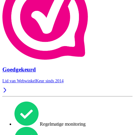
Goedgekeurd
Lid van WebwinkelKeur sinds 2014
Regelmatige monitoring