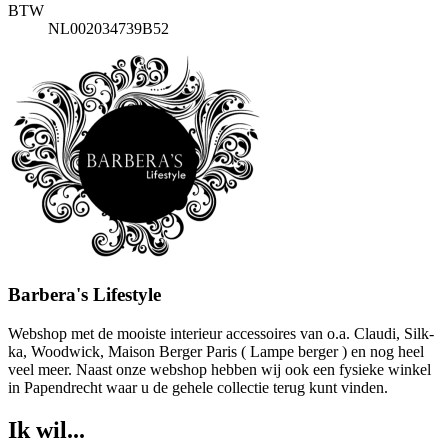
BTW
NL002034739B52
Barbera's Lifestyle
Webshop met de mooiste interieur accessoires van o.a. Claudi, Silk-
ka, Woodwick, Maison Berger Paris ( Lampe berger ) en nog heel
veel meer. Naast onze webshop hebben wij ook een fysieke winkel
in Papendrecht waar u de gehele collectie terug kunt vinden.
Ik wil...