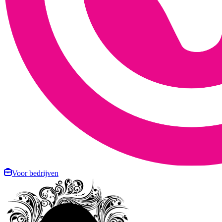
Voor bedrijven