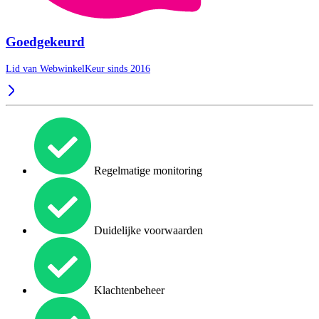
Goedgekeurd
Lid van WebwinkelKeur sinds 2016
Regelmatige monitoring
Duidelijke voorwaarden
Klachtenbeheer