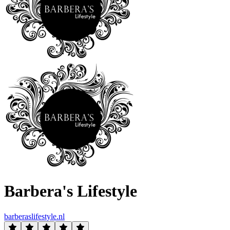
Barbera's Lifestyle
barberaslifestyle.nl