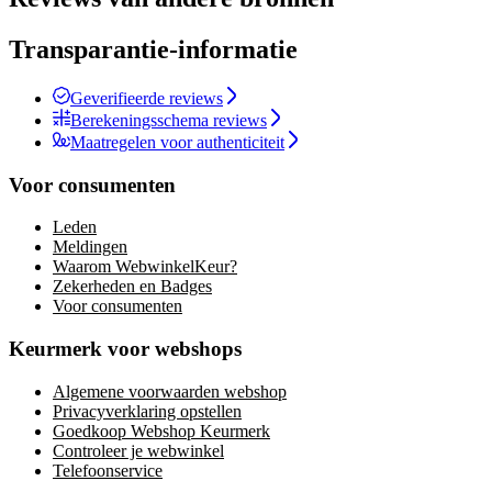
Transparantie-informatie
Geverifieerde reviews
Berekeningsschema reviews
Maatregelen voor authenticiteit
Voor consumenten
Leden
Meldingen
Waarom WebwinkelKeur?
Zekerheden en Badges
Voor consumenten
Keurmerk voor webshops
Algemene voorwaarden webshop
Privacyverklaring opstellen
Goedkoop Webshop Keurmerk
Controleer je webwinkel
Telefoonservice