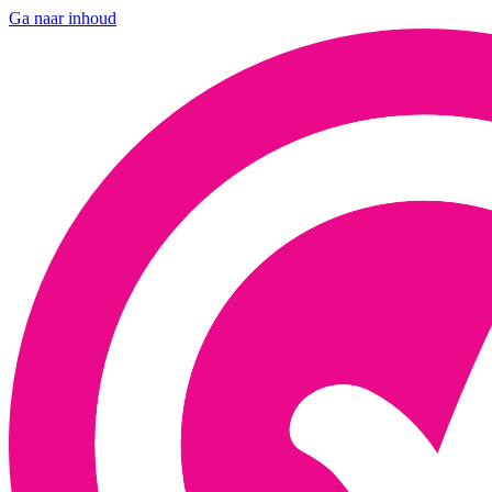
Ga naar inhoud