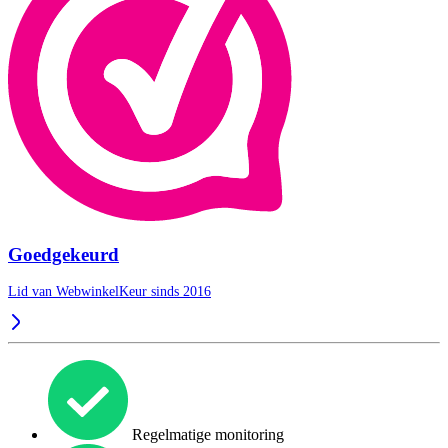
Goedgekeurd
Lid van WebwinkelKeur sinds 2016
Regelmatige monitoring