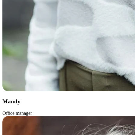
Mandy
Office manager