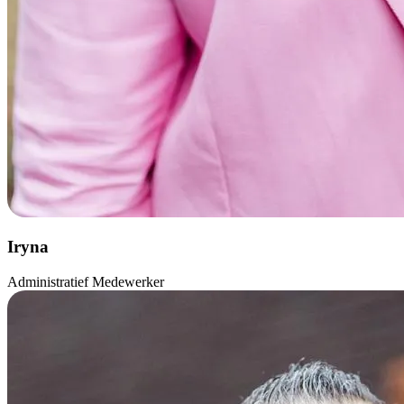
Iryna
Administratief Medewerker