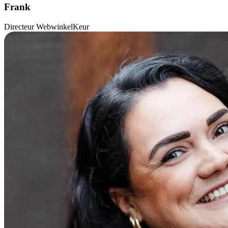
Frank
Directeur WebwinkelKeur