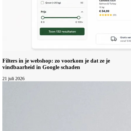
Filters in je webshop: zo voorkom je dat ze je
vindbaarheid in Google schaden
21 juli 2026