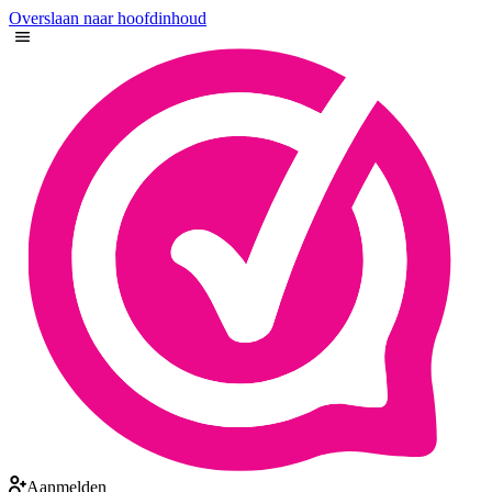
Overslaan naar hoofdinhoud
Aanmelden