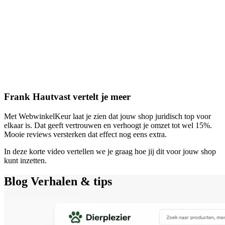
Frank Hautvast vertelt je meer
Met WebwinkelKeur laat je zien dat jouw shop juridisch top voor
elkaar is. Dat geeft vertrouwen en verhoogt je omzet tot wel 15%.
Mooie reviews versterken dat effect nog eens extra.
In deze korte video vertellen we je graag hoe jij dit voor jouw shop
kunt inzetten.
Blog
Verhalen & tips