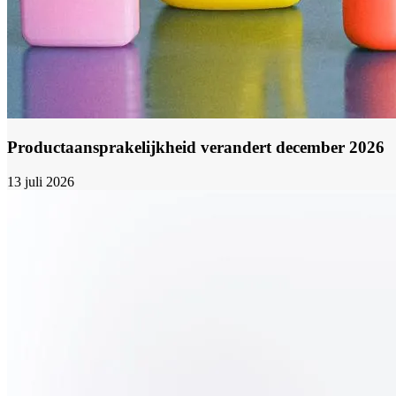
Productaansprakelijkheid verandert december 2026
13 juli 2026