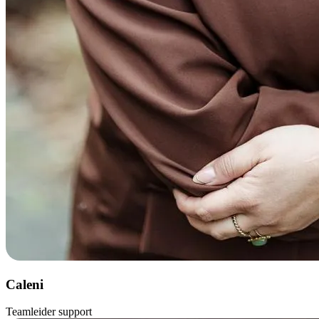
Caleni
Teamleider support