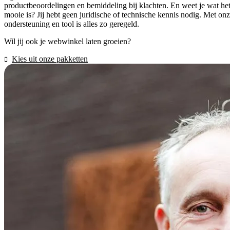
productbeoordelingen en bemiddeling bij klachten. En weet je wat he
mooie is? Jij hebt geen juridische of technische kennis nodig. Met on
ondersteuning en tool is alles zo geregeld.
Wil jij ook je webwinkel laten groeien?
Kies uit onze pakketten