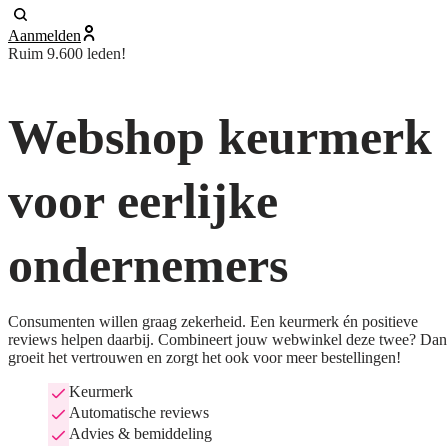
Aanmelden
Ruim 9.600 leden!
Webshop keurmerk
voor eerlijke
ondernemers
Consumenten willen graag zekerheid. Een keurmerk én positieve
reviews helpen daarbij. Combineert jouw webwinkel deze twee? Dan
groeit het vertrouwen en zorgt het ook voor meer bestellingen!
Keurmerk
Automatische reviews
Advies & bemiddeling