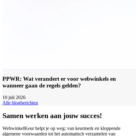
PPWR: Wat verandert er voor webwinkels en
wanneer gaan de regels gelden?
10 juli 2026
Alle blogberichten
Samen werken aan jouw succes!
WebwinkelKeur helpt je op weg: van keurmerk en kloppende
algemene voorwaarden tot het automatisch verzamelen van