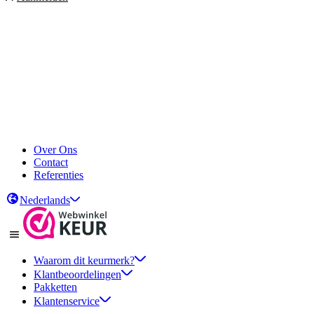
Over Ons
Contact
Referenties
Nederlands
Waarom dit keurmerk?
Klantbeoordelingen
Pakketten
Klantenservice