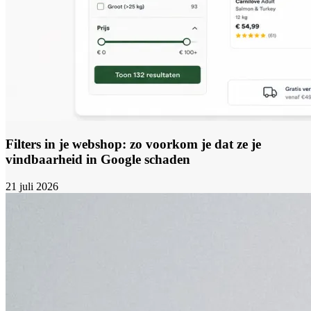
Filters in je webshop: zo voorkom je dat ze je
vindbaarheid in Google schaden
21 juli 2026