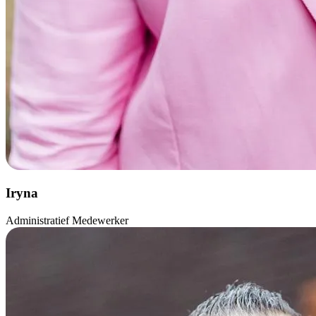
Iryna
Administratief Medewerker