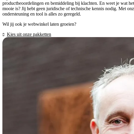
productbeoordelingen en bemiddeling bij klachten. En weet je wat he
mooie is? Jij hebt geen juridische of technische kennis nodig. Met on
ondersteuning en tool is alles zo geregeld.
Wil jij ook je webwinkel laten groeien?
Kies uit onze pakketten