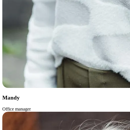
Mandy
Office manager