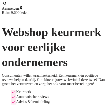
Aanmelden
Ruim 9.600 leden!
Webshop keurmerk
voor eerlijke
ondernemers
Consumenten willen graag zekerheid. Een keurmerk én positieve
reviews helpen daarbij. Combineert jouw webwinkel deze twee? Dan
groeit het vertrouwen en zorgt het ook voor meer bestellingen!
Keurmerk
Automatische reviews
Advies & bemiddeling