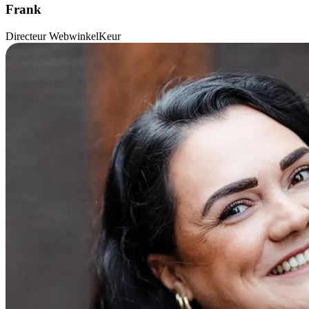
Frank
Directeur WebwinkelKeur