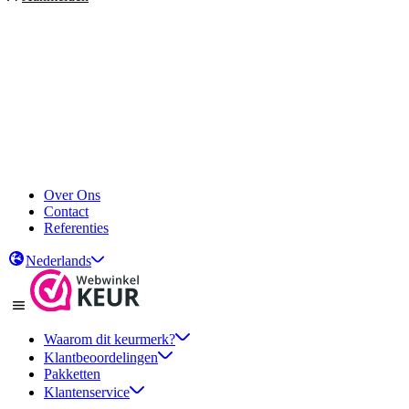
Over Ons
Contact
Referenties
Nederlands
Waarom dit keurmerk?
Klantbeoordelingen
Pakketten
Klantenservice