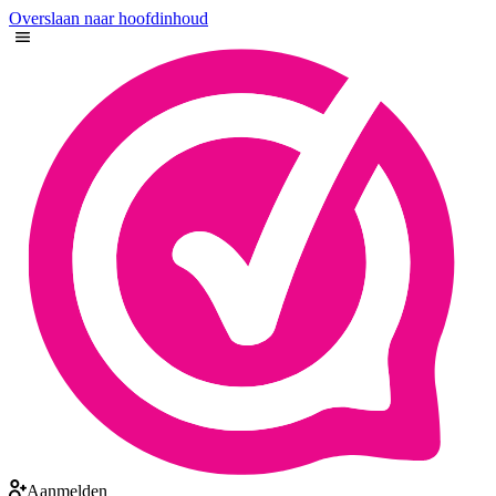
Overslaan naar hoofdinhoud
Aanmelden