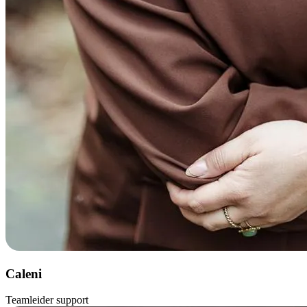
Caleni
Teamleider support