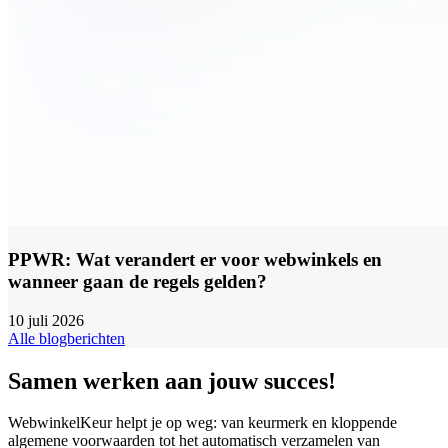
PPWR: Wat verandert er voor webwinkels en
wanneer gaan de regels gelden?
10 juli 2026
Alle blogberichten
Samen werken aan jouw succes!
WebwinkelKeur helpt je op weg: van keurmerk en kloppende
algemene voorwaarden tot het automatisch verzamelen van