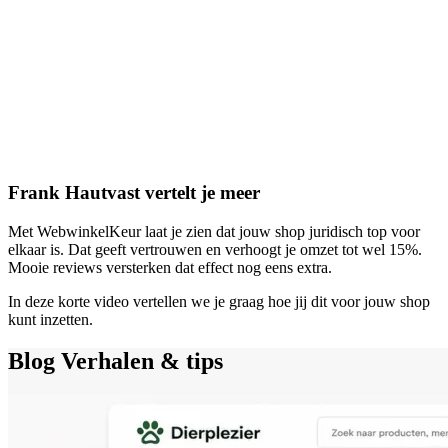
Frank Hautvast vertelt je meer
Met WebwinkelKeur laat je zien dat jouw shop juridisch top voor
elkaar is. Dat geeft vertrouwen en verhoogt je omzet tot wel 15%.
Mooie reviews versterken dat effect nog eens extra.
In deze korte video vertellen we je graag hoe jij dit voor jouw shop
kunt inzetten.
Blog
Verhalen & tips