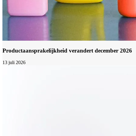
Productaansprakelijkheid verandert december 2026
13 juli 2026