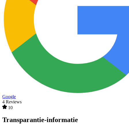
Google
4 Reviews
10
Transparantie-informatie