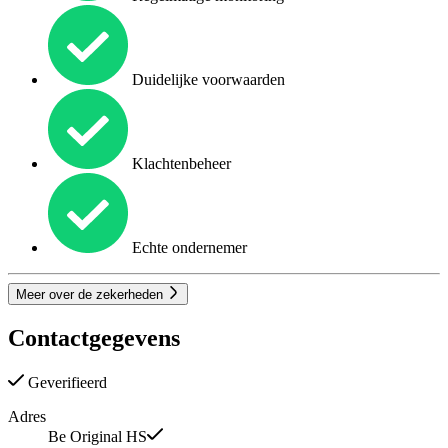
Duidelijke voorwaarden
Klachtenbeheer
Echte ondernemer
Meer over de zekerheden
Contactgegevens
Geverifieerd
Adres
Be Original HS