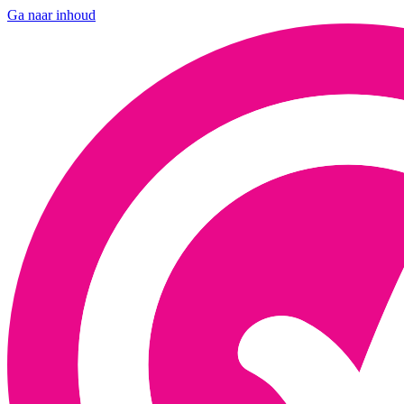
Ga naar inhoud