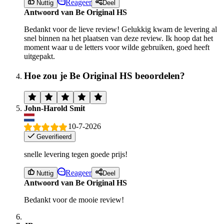
Reageer
Nuttig
Deel
Antwoord van Be Original HS
Bedankt voor de lieve review! Gelukkig kwam de levering al
snel binnen na het plaatsen van deze review. Ik hoop dat het
moment waar u de letters voor wilde gebruiken, goed heeft
uitgepakt.
Hoe zou je Be Original HS beoordelen?
John-Harold Smit
10-7-2026
Geverifieerd
snelle levering tegen goede prijs!
Reageer
Nuttig
Deel
Antwoord van Be Original HS
Bedankt voor de mooie review!