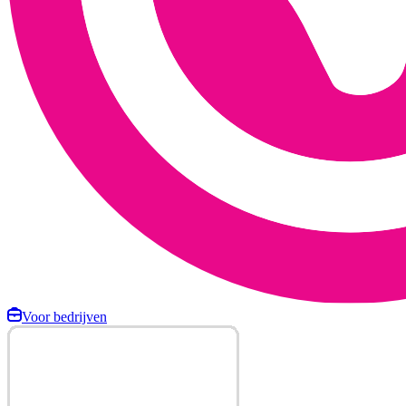
Voor bedrijven