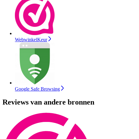
WebwinkelKeur
Google Safe Browsing
Reviews van andere bronnen