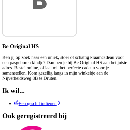
Be Original HS
Ben jij op zoek naar een uniek, stoer of schattig kraamcadeau voor
een pasgeboren kindje? Dan ben je bij Be Original HS aan het juiste
adres. Bestel online, of laat mij het perfecte cadeau voor je
samenstellen. Kom gezellig langs in mijn winkeltje aan de
Nijverheidsweg 8B te Druten.
Ik wil...
Een geschil indienen
Ook geregistreerd bij