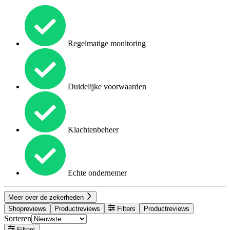
Regelmatige monitoring
Duidelijke voorwaarden
Klachtenbeheer
Echte ondernemer
Meer over de zekerheden
Shopreviews
Productreviews
Filters
Productreviews
Sorteren
Filters