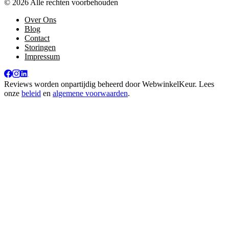
© 2026 Alle rechten voorbehouden
Over Ons
Blog
Contact
Storingen
Impressum
Reviews worden onpartijdig beheerd door
WebwinkelKeur
. Lees
onze
beleid
en
algemene voorwaarden
.