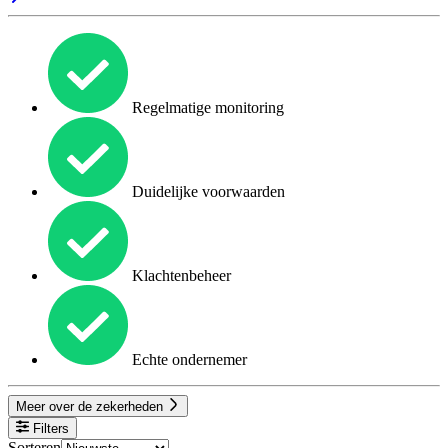
Regelmatige monitoring
Duidelijke voorwaarden
Klachtenbeheer
Echte ondernemer
Meer over de zekerheden
Filters
Sorteren