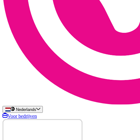
Nederlands
Voor bedrijven