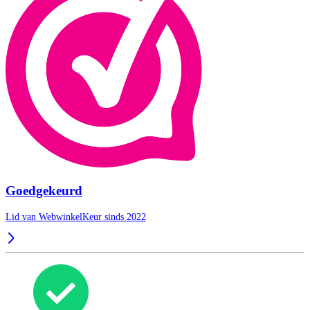
Goedgekeurd
Lid van WebwinkelKeur sinds 2022