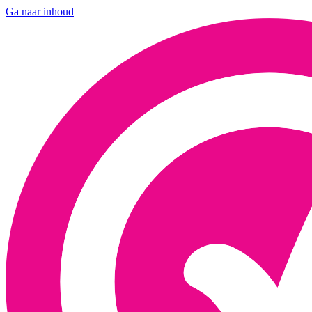
Ga naar inhoud