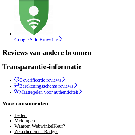
Google Safe Browsing
Reviews van andere bronnen
Transparantie-informatie
Geverifieerde reviews
Berekeningsschema reviews
Maatregelen voor authenticiteit
Voor consumenten
Leden
Meldingen
Waarom WebwinkelKeur?
Zekerheden en Badges