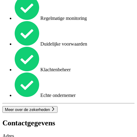
Regelmatige monitoring
Duidelijke voorwaarden
Klachtenbeheer
Echte ondernemer
Meer over de zekerheden
Contactgegevens
Adres