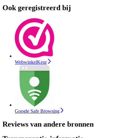
Ook geregistreerd bij
WebwinkelKeur
Google Safe Browsing
Reviews van andere bronnen