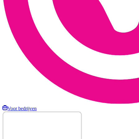
Voor bedrijven