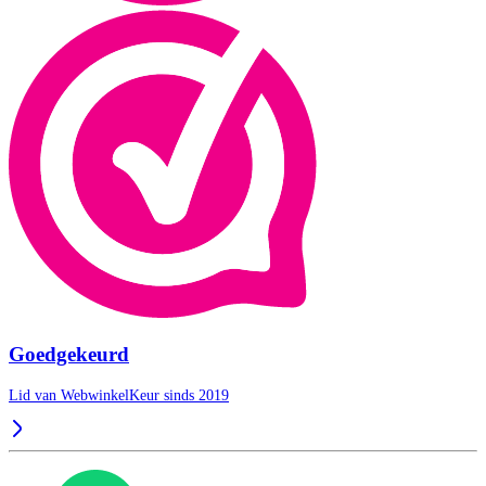
Goedgekeurd
Lid van WebwinkelKeur sinds 2019