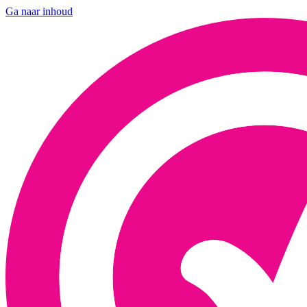
Ga naar inhoud