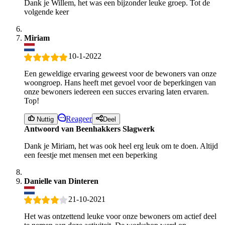
Dank je Willem, het was een bijzonder leuke groep. Tot de
volgende keer
Miriam
10-1-2022
Een geweldige ervaring geweest voor de bewoners van onze
woongroep. Hans heeft met gevoel voor de beperkingen van
onze bewoners iedereen een succes ervaring laten ervaren.
Top!
Reageer
Nuttig
Deel
Antwoord van Beenhakkers Slagwerk
Dank je Miriam, het was ook heel erg leuk om te doen. Altijd
een feestje met mensen met een beperking
Danielle van Dinteren
21-10-2021
Het was ontzettend leuke voor onze bewoners om actief deel