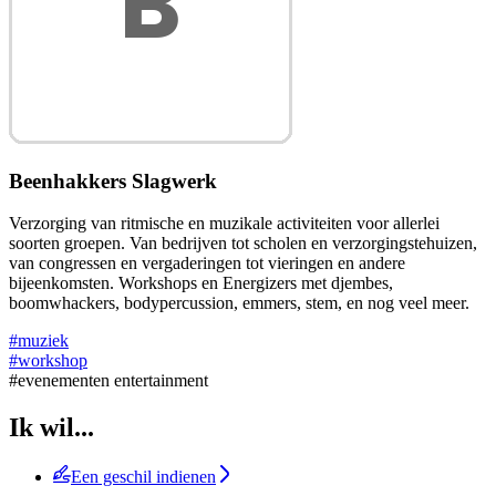
Beenhakkers Slagwerk
Verzorging van ritmische en muzikale activiteiten voor allerlei
soorten groepen. Van bedrijven tot scholen en verzorgingstehuizen,
van congressen en vergaderingen tot vieringen en andere
bijeenkomsten. Workshops en Energizers met djembes,
boomwhackers, bodypercussion, emmers, stem, en nog veel meer.
#muziek
#workshop
#evenementen entertainment
Ik wil...
Een geschil indienen