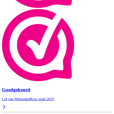
Goedgekeurd
Lid van WebwinkelKeur sinds 2019