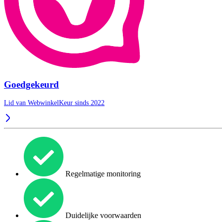
Goedgekeurd
Lid van WebwinkelKeur sinds 2022
Regelmatige monitoring
Duidelijke voorwaarden