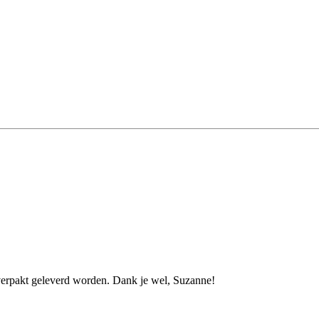
 verpakt geleverd worden. Dank je wel, Suzanne!