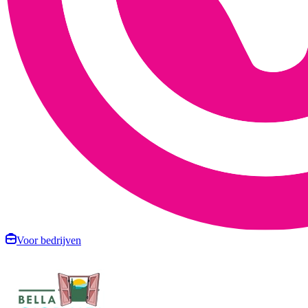
Voor bedrijven