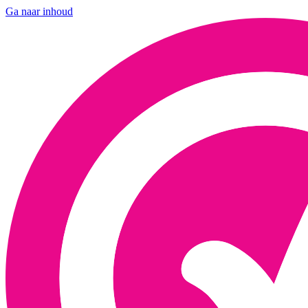
Ga naar inhoud