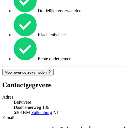
Duidelijke voorwaarden
Klachtenbeheer
Echte ondernemer
Meer over de zekerheden
Contactgegevens
Adres
Belvivere
Daalhemerweg 136
6301BM
Valkenburg
NL
E-mail