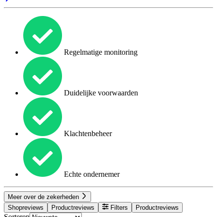
Regelmatige monitoring
Duidelijke voorwaarden
Klachtenbeheer
Echte ondernemer
Meer over de zekerheden
Shopreviews
Productreviews
Filters
Productreviews
Sorteren