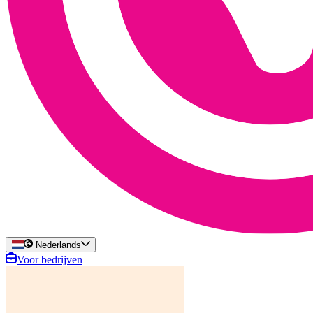
Nederlands
Voor bedrijven