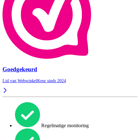
Goedgekeurd
Lid van WebwinkelKeur sinds 2024
Regelmatige monitoring