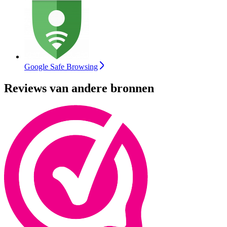
Google Safe Browsing
Reviews van andere bronnen