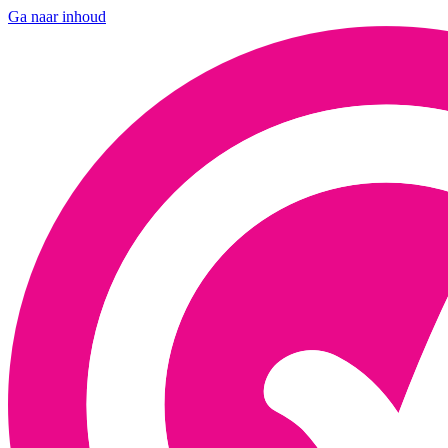
Ga naar inhoud