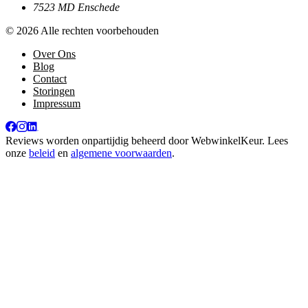
7523 MD Enschede
© 2026 Alle rechten voorbehouden
Over Ons
Blog
Contact
Storingen
Impressum
Reviews worden onpartijdig beheerd door
WebwinkelKeur
. Lees
onze
beleid
en
algemene voorwaarden
.