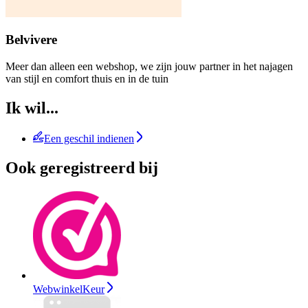
Belvivere
Meer dan alleen een webshop, we zijn jouw partner in het najagen
van stijl en comfort thuis en in de tuin
Ik wil...
Een geschil indienen
Ook geregistreerd bij
WebwinkelKeur