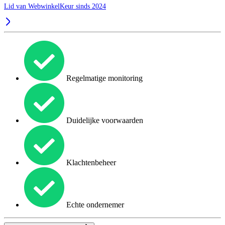
Lid van WebwinkelKeur sinds 2024
Regelmatige monitoring
Duidelijke voorwaarden
Klachtenbeheer
Echte ondernemer