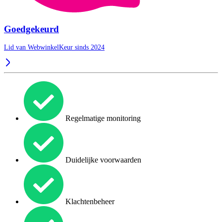
Goedgekeurd
Lid van WebwinkelKeur sinds 2024
Regelmatige monitoring
Duidelijke voorwaarden
Klachtenbeheer