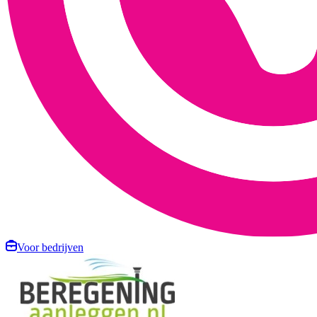
Voor bedrijven