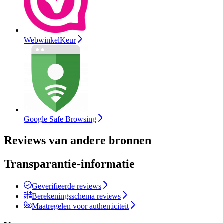
WebwinkelKeur
Google Safe Browsing
Reviews van andere bronnen
Transparantie-informatie
Geverifieerde reviews
Berekeningsschema reviews
Maatregelen voor authenticiteit