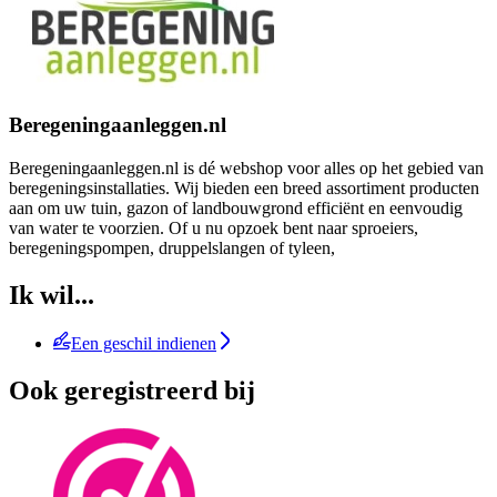
Beregeningaanleggen.nl
Beregeningaanleggen.nl is dé webshop voor alles op het gebied van
beregeningsinstallaties. Wij bieden een breed assortiment producten
aan om uw tuin, gazon of landbouwgrond efficiënt en eenvoudig
van water te voorzien. Of u nu opzoek bent naar sproeiers,
beregeningspompen, druppelslangen of tyleen,
Ik wil...
Een geschil indienen
Ook geregistreerd bij