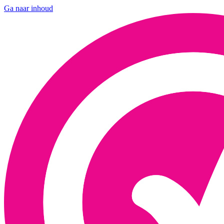
Ga naar inhoud