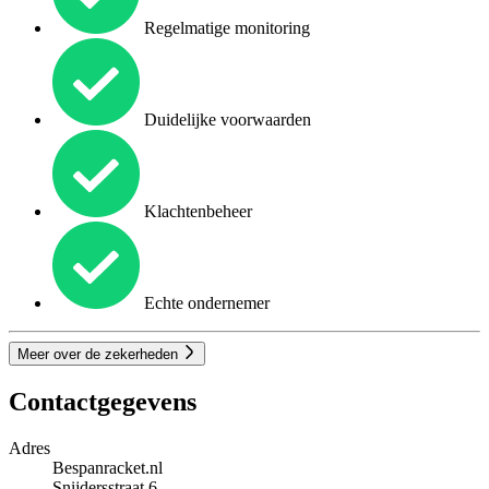
Regelmatige monitoring
Duidelijke voorwaarden
Klachtenbeheer
Echte ondernemer
Meer over de zekerheden
Contactgegevens
Adres
Bespanracket.nl
Snijdersstraat 6