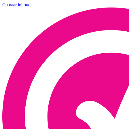
Ga naar inhoud