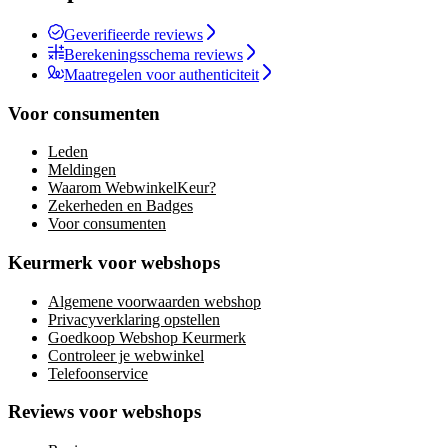
Geverifieerde reviews
Berekeningsschema reviews
Maatregelen voor authenticiteit
Voor consumenten
Leden
Meldingen
Waarom WebwinkelKeur?
Zekerheden en Badges
Voor consumenten
Keurmerk voor webshops
Algemene voorwaarden webshop
Privacyverklaring opstellen
Goedkoop Webshop Keurmerk
Controleer je webwinkel
Telefoonservice
Reviews voor webshops