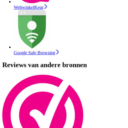
WebwinkelKeur
Google Safe Browsing
Reviews van andere bronnen