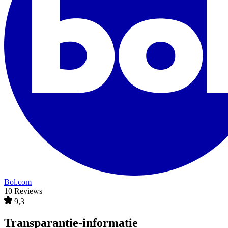
Bol.com
10 Reviews
9,3
Transparantie-informatie