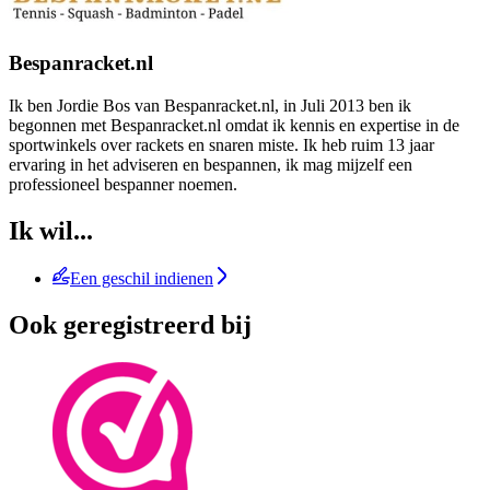
Bespanracket.nl
Ik ben Jordie Bos van Bespanracket.nl, in Juli 2013 ben ik
begonnen met Bespanracket.nl omdat ik kennis en expertise in de
sportwinkels over rackets en snaren miste. Ik heb ruim 13 jaar
ervaring in het adviseren en bespannen, ik mag mijzelf een
professioneel bespanner noemen.
Ik wil...
Een geschil indienen
Ook geregistreerd bij