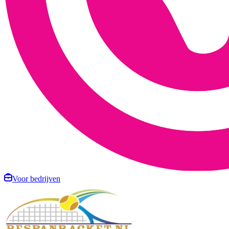
Voor bedrijven