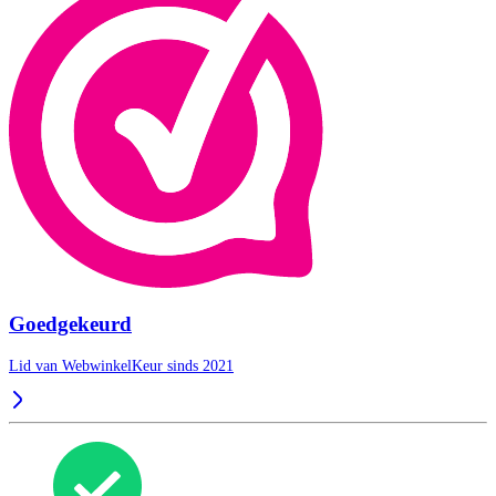
Goedgekeurd
Lid van WebwinkelKeur sinds 2021