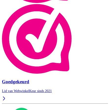
Goedgekeurd
Lid van WebwinkelKeur sinds 2021