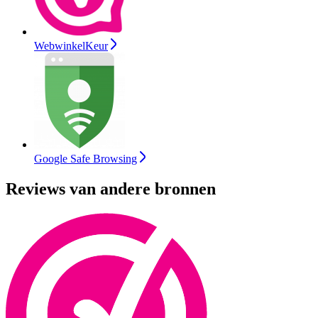
WebwinkelKeur
Google Safe Browsing
Reviews van andere bronnen