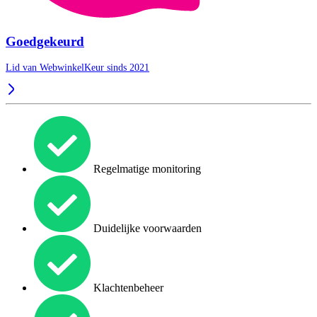
Goedgekeurd
Lid van WebwinkelKeur sinds 2021
Regelmatige monitoring
Duidelijke voorwaarden
Klachtenbeheer