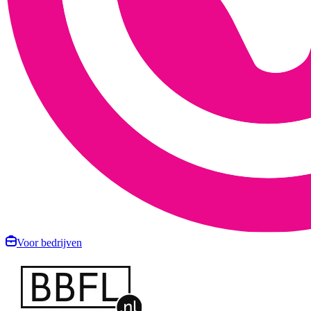
Voor bedrijven