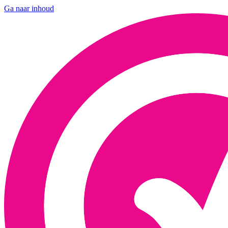
Ga naar inhoud