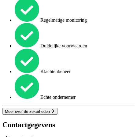
Regelmatige monitoring
Duidelijke voorwaarden
Klachtenbeheer
Echte ondernemer
Meer over de zekerheden
Contactgegevens