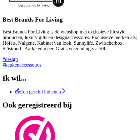
Best Brands For Living
Best Brands For Living is dé webshop met exclusieve lifestyle
producten, luxury gifts en designaccessoires. Exclusieve merken als;
Höfats, Nalgene, Kabinet van look, Sunnylife, Zwitscherbox,
Sjöstrand , Aarke en meer. Gratis verzending v.a.50€.
#design
#keukenaccessoires
Ik wil...
Een geschil indienen
Ook geregistreerd bij