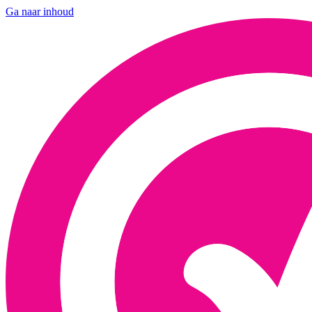
Ga naar inhoud