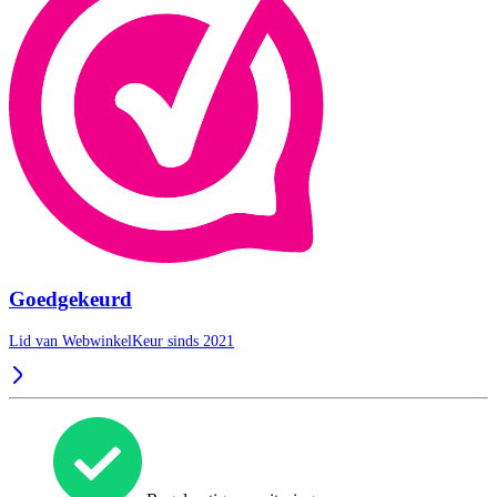
Goedgekeurd
Lid van WebwinkelKeur sinds 2021