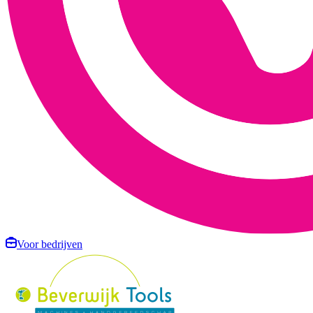
Voor bedrijven