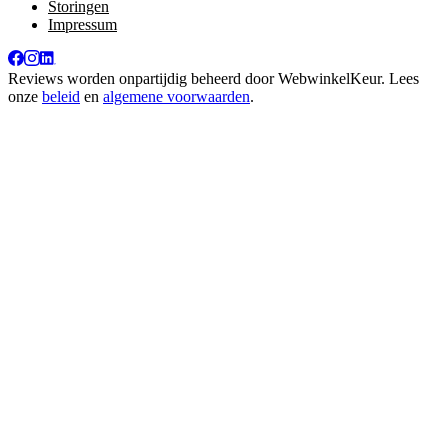
Storingen
Impressum
Reviews worden onpartijdig beheerd door
WebwinkelKeur
. Lees
onze
beleid
en
algemene voorwaarden
.