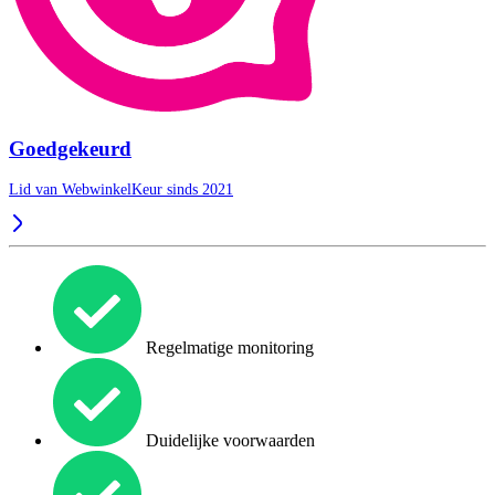
Goedgekeurd
Lid van WebwinkelKeur sinds 2021
Regelmatige monitoring
Duidelijke voorwaarden