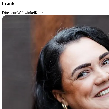
Frank
Directeur WebwinkelKeur