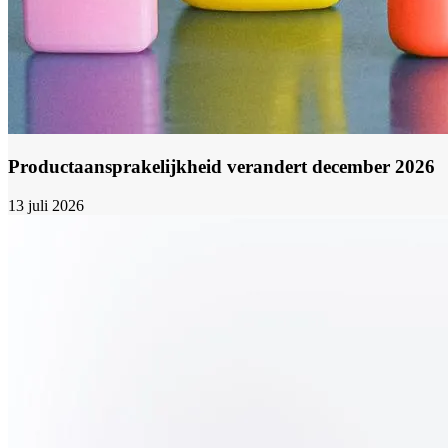
Productaansprakelijkheid verandert december 2026
13 juli 2026