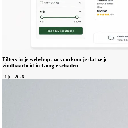
Filters in je webshop: zo voorkom je dat ze je
vindbaarheid in Google schaden
21 juli 2026