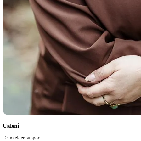
Caleni
Teamleider support