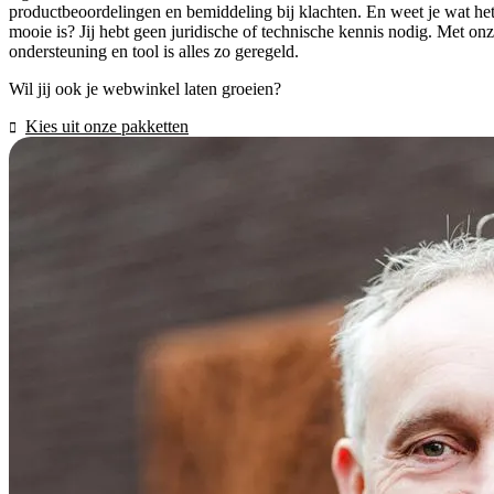
productbeoordelingen en bemiddeling bij klachten. En weet je wat he
mooie is? Jij hebt geen juridische of technische kennis nodig. Met on
ondersteuning en tool is alles zo geregeld.
Wil jij ook je webwinkel laten groeien?
Kies uit onze pakketten