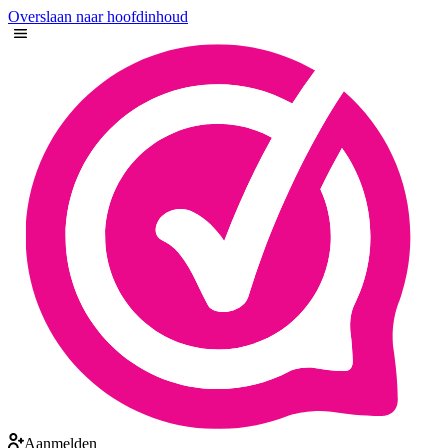
Overslaan naar hoofdinhoud
Aanmelden