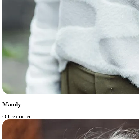
Mandy
Office manager