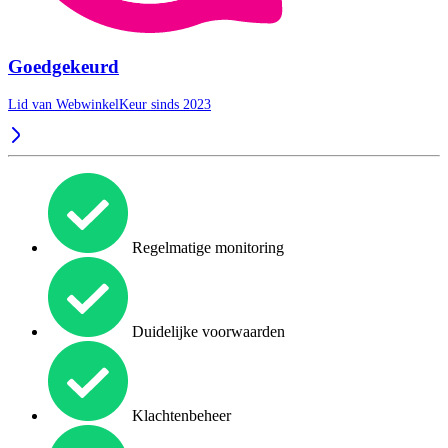
Goedgekeurd
Lid van WebwinkelKeur sinds 2023
Regelmatige monitoring
Duidelijke voorwaarden
Klachtenbeheer