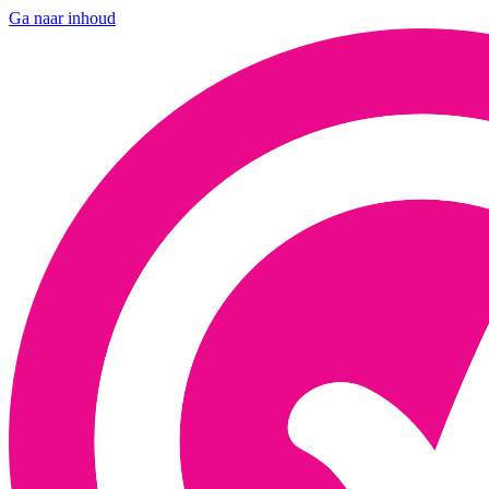
Ga naar inhoud