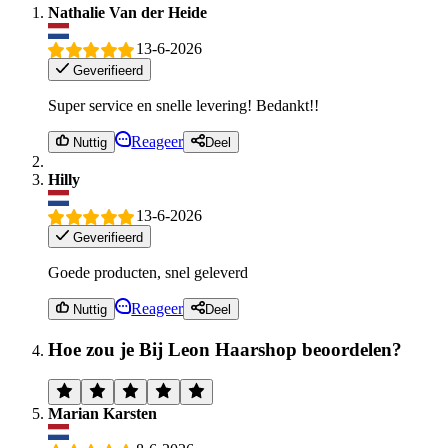
Nathalie Van der Heide
13-6-2026
Geverifieerd
Super service en snelle levering! Bedankt!!
Reageer
Nuttig
Deel
Hilly
13-6-2026
Geverifieerd
Goede producten, snel geleverd
Reageer
Nuttig
Deel
Hoe zou je Bij Leon Haarshop beoordelen?
Marian Karsten