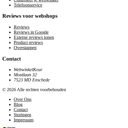
Telefoonservice
Reviews voor webshops
Reviews
Reviews in Google
Externe reviews tonen
Product reviews
Overstappen
Contact
WebwinkelKeur
Moutlaan 32
7523 MD Enschede
© 2026 Alle rechten voorbehouden
Over Ons
Blog
Contact
Storingen
Impressum