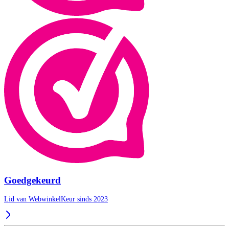
Goedgekeurd
Lid van WebwinkelKeur sinds 2023