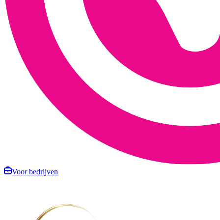
Voor bedrijven