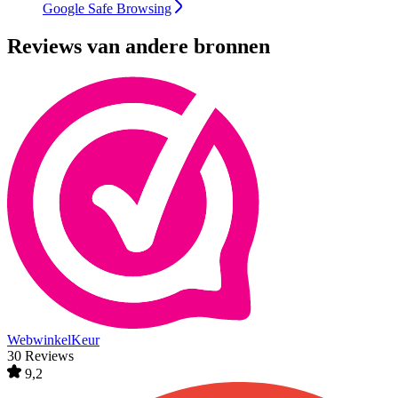
Google Safe Browsing
Reviews van andere bronnen
WebwinkelKeur
30 Reviews
9,2