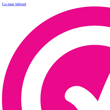
Ga naar inhoud