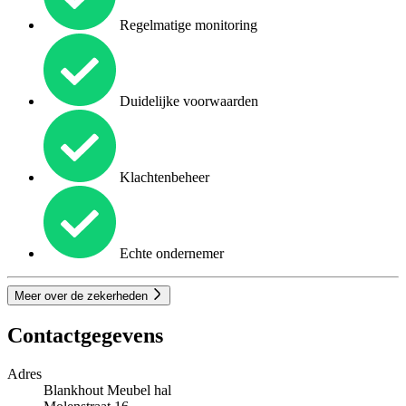
Regelmatige monitoring
Duidelijke voorwaarden
Klachtenbeheer
Echte ondernemer
Meer over de zekerheden
Contactgegevens
Adres
Blankhout Meubel hal