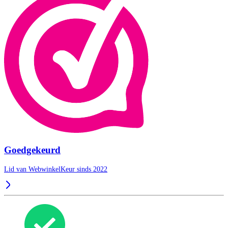
Goedgekeurd
Lid van WebwinkelKeur sinds 2022