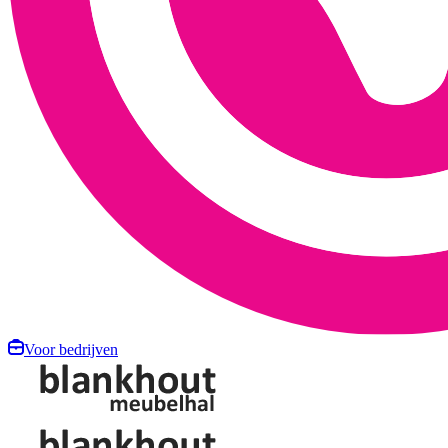
Voor bedrijven