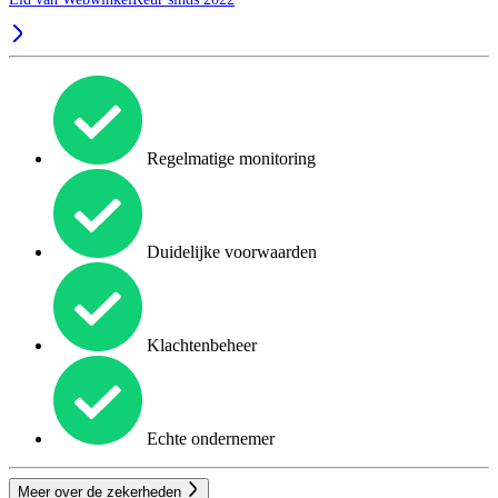
Regelmatige monitoring
Duidelijke voorwaarden
Klachtenbeheer
Echte ondernemer
Meer over de zekerheden