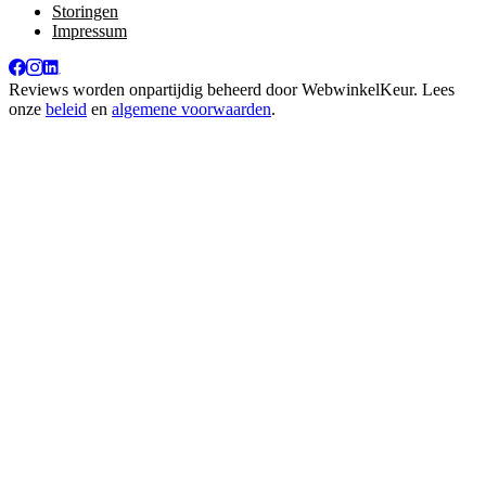
Storingen
Impressum
Reviews worden onpartijdig beheerd door
WebwinkelKeur
. Lees
onze
beleid
en
algemene voorwaarden
.