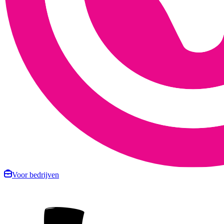
Voor bedrijven