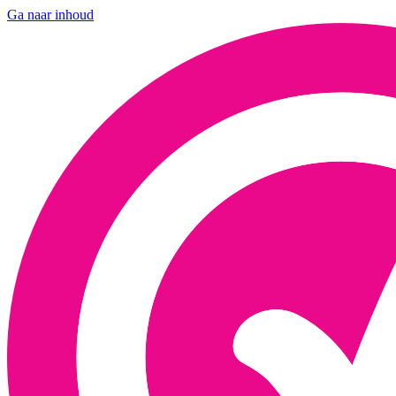
Ga naar inhoud