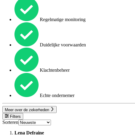
Regelmatige monitoring
Duidelijke voorwaarden
Klachtenbeheer
Echte ondernemer
Meer over de zekerheden
Filters
Sorteren
Lena Defraine